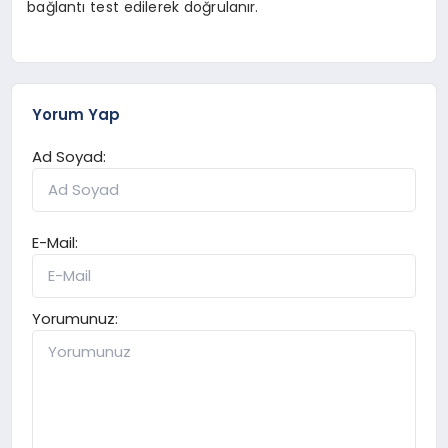
bağlantı test edilerek doğrulanır.
Yorum Yap
Ad Soyad:
E-Mail:
Yorumunuz: