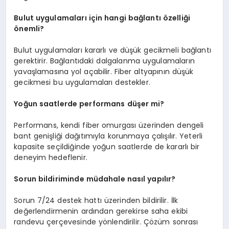
Bulut uygulamaları için hangi bağlantı özelliği
önemli?
Bulut uygulamaları kararlı ve düşük gecikmeli bağlantı
gerektirir. Bağlantıdaki dalgalanma uygulamaların
yavaşlamasına yol açabilir. Fiber altyapının düşük
gecikmesi bu uygulamaları destekler.
Yoğun saatlerde performans düşer mi?
Performans, kendi fiber omurgası üzerinden dengeli
bant genişliği dağıtımıyla korunmaya çalışılır. Yeterli
kapasite seçildiğinde yoğun saatlerde de kararlı bir
deneyim hedeflenir.
Sorun bildiriminde müdahale nasıl yapılır?
Sorun 7/24 destek hattı üzerinden bildirilir. İlk
değerlendirmenin ardından gerekirse saha ekibi
randevu çerçevesinde yönlendirilir. Çözüm sonrası