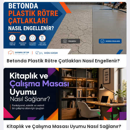
Betonda Plastik Rötre Çatlakları Nasıl Engellenir?
Kitaplık ve Çalışma Masası Uyumu Nasıl Sağlanır?