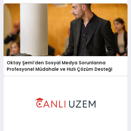
Oktay Şemi’den Sosyal Medya Sorunlarına
Profesyonel Müdahale ve Hızlı Çözüm Desteği