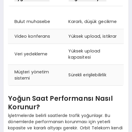
Bulut muhasebe
Kararlı, düşük gecikme
Video konferans
Yüksek upload, istikrar
Yüksek upload
Veri yedekleme
kapasitesi
Müşteri yönetim
Sürekli erişilebilirlik
sistemi
Yoğun Saat Performansı Nasıl
Korunur?
İşletmelerde belirli saatlerde trafik yoğunlaşır. Bu
dönemlerde performansın korunması için yeterli
kapasite ve kararlı altyapı gerekir. Orbit Telekom kendi