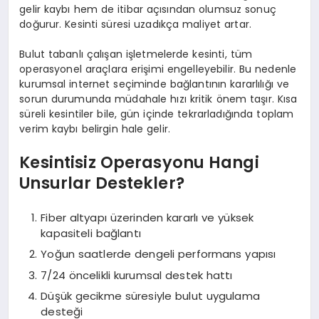
gelir kaybı hem de itibar açısından olumsuz sonuç
doğurur. Kesinti süresi uzadıkça maliyet artar.
Bulut tabanlı çalışan işletmelerde kesinti, tüm
operasyonel araçlara erişimi engelleyebilir. Bu nedenle
kurumsal internet seçiminde bağlantının kararlılığı ve
sorun durumunda müdahale hızı kritik önem taşır. Kısa
süreli kesintiler bile, gün içinde tekrarladığında toplam
verim kaybı belirgin hale gelir.
Kesintisiz Operasyonu Hangi
Unsurlar Destekler?
Fiber altyapı üzerinden kararlı ve yüksek
kapasiteli bağlantı
Yoğun saatlerde dengeli performans yapısı
7/24 öncelikli kurumsal destek hattı
Düşük gecikme süresiyle bulut uygulama
desteği