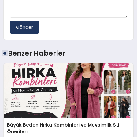
Gönder
Benzer Haberler
Büyük Beden Hırka Kombinleri ve Mevsimlik Stil
Önerileri