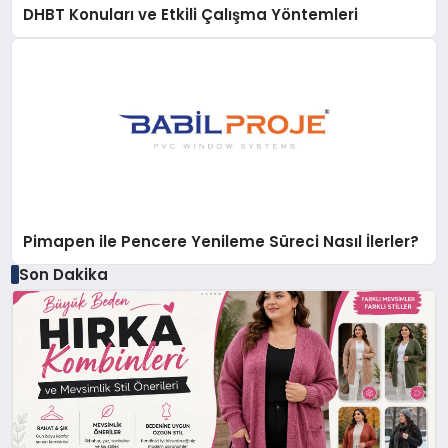
DHBT Konuları ve Etkili Çalışma Yöntemleri
Pimapen ile Pencere Yenileme Süreci Nasıl İlerler?
Son Dakika