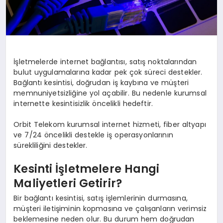
İşletmelerde internet bağlantısı, satış noktalarından
bulut uygulamalarına kadar pek çok süreci destekler.
Bağlantı kesintisi, doğrudan iş kaybına ve müşteri
memnuniyetsizliğine yol açabilir. Bu nedenle kurumsal
internette kesintisizlik öncelikli hedeftir.
Orbit Telekom kurumsal internet hizmeti, fiber altyapı
ve 7/24 öncelikli destekle iş operasyonlarının
sürekliliğini destekler.
Kesinti İşletmelere Hangi
Maliyetleri Getirir?
Bir bağlantı kesintisi, satış işlemlerinin durmasına,
müşteri iletişiminin kopmasına ve çalışanların verimsiz
beklemesine neden olur. Bu durum hem doğrudan