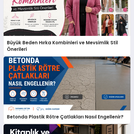
Büyük Beden Hırka Kombinleri ve Mevsimlik Stil
Önerileri
Betonda Plastik Rötre Çatlakları Nasıl Engellenir?