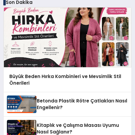
Son Dakika
Büyük Beden Hırka Kombinleri ve Mevsimlik Stil
Önerileri
Betonda Plastik Rötre Çatlakları Nasıl
Engellenir?
Kitaplık ve Çalışma Masası Uyumu
Nasıl Sağlanır?