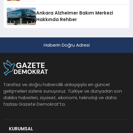
Ankara Alzheimer Bakım Merkezi
Hakkında Rehber
Haberin Doğru Adresi
Tarafsız ve doğru habercilik anlayışıyla en güncel
gelişmeleri sizlere sunuyoruz. Türkiye ve dünyadan son
dakika haberleri, siyaset, ekonomi, teknoloji ve daha
fazlası Gazete Demokrat’ta.
KURUMSAL