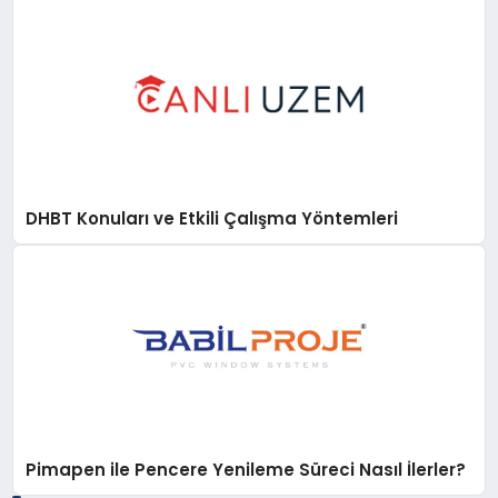
DHBT Konuları ve Etkili Çalışma Yöntemleri
Pimapen ile Pencere Yenileme Süreci Nasıl İlerler?