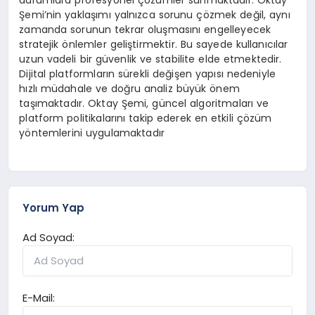
Şemi’nin yaklaşımı yalnızca sorunu çözmek değil, aynı
zamanda sorunun tekrar oluşmasını engelleyecek
stratejik önlemler geliştirmektir. Bu sayede kullanıcılar
uzun vadeli bir güvenlik ve stabilite elde etmektedir.
Dijital platformların sürekli değişen yapısı nedeniyle
hızlı müdahale ve doğru analiz büyük önem
taşımaktadır. Oktay Şemi, güncel algoritmaları ve
platform politikalarını takip ederek en etkili çözüm
yöntemlerini uygulamaktadır
Yorum Yap
Ad Soyad:
E-Mail: