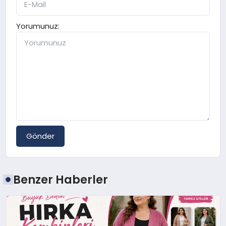
Yorumunuz:
Gönder
Benzer Haberler