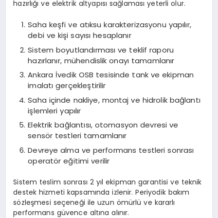
hazırlığı ve elektrik altyapısı sağlaması yeterli olur.
Saha keşfi ve atıksu karakterizasyonu yapılır,
debi ve kişi sayısı hesaplanır
Sistem boyutlandırması ve teklif raporu
hazırlanır, mühendislik onayı tamamlanır
Ankara İvedik OSB tesisinde tank ve ekipman
imalatı gerçekleştirilir
Saha içinde nakliye, montaj ve hidrolik bağlantı
işlemleri yapılır
Elektrik bağlantısı, otomasyon devresi ve
sensör testleri tamamlanır
Devreye alma ve performans testleri sonrası
operatör eğitimi verilir
Sistem teslim sonrası 2 yıl ekipman garantisi ve teknik
destek hizmeti kapsamında izlenir. Periyodik bakım
sözleşmesi seçeneği ile uzun ömürlü ve kararlı
performans güvence altına alınır.