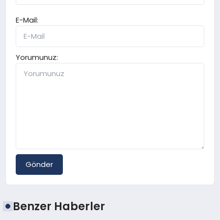
E-Mail:
Yorumunuz:
Gönder
Benzer Haberler