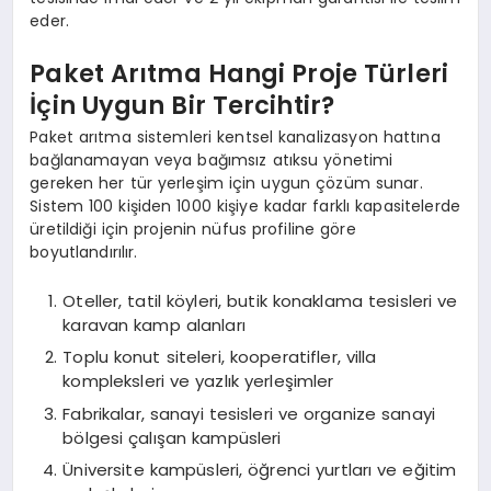
eder.
Paket Arıtma Hangi Proje Türleri
İçin Uygun Bir Tercihtir?
Paket arıtma sistemleri kentsel kanalizasyon hattına
bağlanamayan veya bağımsız atıksu yönetimi
gereken her tür yerleşim için uygun çözüm sunar.
Sistem 100 kişiden 1000 kişiye kadar farklı kapasitelerde
üretildiği için projenin nüfus profiline göre
boyutlandırılır.
Oteller, tatil köyleri, butik konaklama tesisleri ve
karavan kamp alanları
Toplu konut siteleri, kooperatifler, villa
kompleksleri ve yazlık yerleşimler
Fabrikalar, sanayi tesisleri ve organize sanayi
bölgesi çalışan kampüsleri
Üniversite kampüsleri, öğrenci yurtları ve eğitim