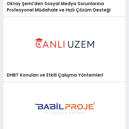
Oktay Şemi’den Sosyal Medya Sorunlarına
Profesyonel Müdahale ve Hızlı Çözüm Desteği
DHBT Konuları ve Etkili Çalışma Yöntemleri