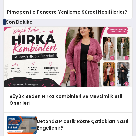
Pimapen ile Pencere Yenileme Süreci Nasıl İlerler?
Son Dakika
Büyük Beden Hırka Kombinleri ve Mevsimlik Stil
Önerileri
Betonda Plastik Rötre Çatlakları Nasıl
Engellenir?