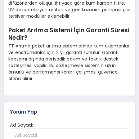
difüzörlerden oluşur. İhtiyaca göre kum karbon filtre,
UV dezenfeksiyon ünitesi ve geri kazanım pompası gibi
tersiyer modüller eklenebilir.
Paket Arıtma Sistemi İçin Garanti Süresi
Nedir?
TT Arıtma paket arıtma sistemlerinde tüm ekipmanlar
ve enstrümanlar için 2 yıl garanti sunulur. Garanti
kapsamı dışında periyodik bakım ve teknik destek
sözleşmesi yapılır. Bu sözleşmeyle sistemin uzun
ömürlü ve performansı kararlı çalışması güvence
altına alınır.
Yorum Yap
Ad Soyad: