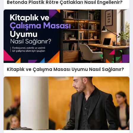
Betonda Plastik Rötre Çatlakları Nasıl Engellenir?
Kitaplık ve Çalışma Masası Uyumu Nasıl Sağlanır?