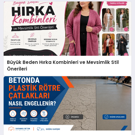
Büyük Beden Hırka Kombinleri ve Mevsimlik Stil
Önerileri