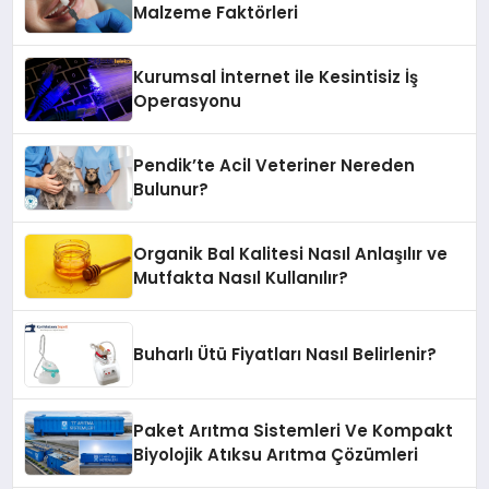
Malzeme Faktörleri
Kurumsal İnternet ile Kesintisiz İş
Operasyonu
Pendik’te Acil Veteriner Nereden
Bulunur?
Organik Bal Kalitesi Nasıl Anlaşılır ve
Mutfakta Nasıl Kullanılır?
Buharlı Ütü Fiyatları Nasıl Belirlenir?
Paket Arıtma Sistemleri Ve Kompakt
Biyolojik Atıksu Arıtma Çözümleri