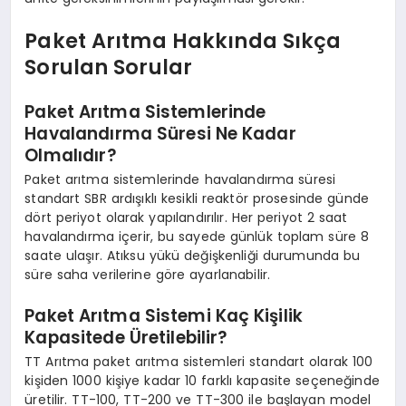
Paket Arıtma Hakkında Sıkça
Sorulan Sorular
Paket Arıtma Sistemlerinde
Havalandırma Süresi Ne Kadar
Olmalıdır?
Paket arıtma sistemlerinde havalandırma süresi
standart SBR ardışıklı kesikli reaktör prosesinde günde
dört periyot olarak yapılandırılır. Her periyot 2 saat
havalandırma içerir, bu sayede günlük toplam süre 8
saate ulaşır. Atıksu yükü değişkenliği durumunda bu
süre saha verilerine göre ayarlanabilir.
Paket Arıtma Sistemi Kaç Kişilik
Kapasitede Üretilebilir?
TT Arıtma paket arıtma sistemleri standart olarak 100
kişiden 1000 kişiye kadar 10 farklı kapasite seçeneğinde
üretilir. TT-100, TT-200 ve TT-300 ile başlayan model