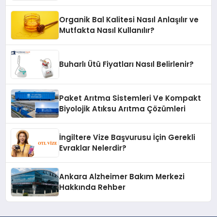
Organik Bal Kalitesi Nasıl Anlaşılır ve
Mutfakta Nasıl Kullanılır?
Buharlı Ütü Fiyatları Nasıl Belirlenir?
Paket Arıtma Sistemleri Ve Kompakt
Biyolojik Atıksu Arıtma Çözümleri
İngiltere Vize Başvurusu İçin Gerekli
Evraklar Nelerdir?
Ankara Alzheimer Bakım Merkezi
Hakkında Rehber