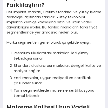
Farklılaştırır?
Her implant markası, üretim standardı ve yüzey işleme
teknolojisi açısından farklıdır. Yüzey teknolojisi,
implantın kemiğe kaynaşma hızını ve uzun vadeli
dayanıklılığını etkiler. Bu farklar, markaların farklı fiyat
segmentlerinde yer almasına neden olur.
Marka segmentleri genel olarak şu şekilde ayrışır:
Premium uluslararası markalar, ileri yüzey
teknolojisi sunar
Standart uluslararası markalar, dengeli kalite ve
maliyet sağlar
Yerli markalar, uygun maliyetli ve sertifikalı
çözümler sunar
Tüm segmentlerde malzeme sertifikasyonu
temel kriterdir
Malzeme Kalitesi Uzun Vadeli