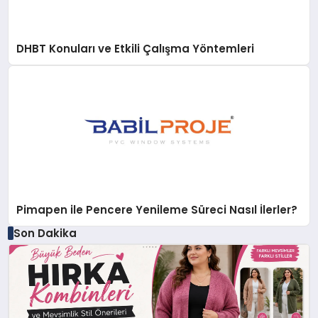
DHBT Konuları ve Etkili Çalışma Yöntemleri
Pimapen ile Pencere Yenileme Süreci Nasıl İlerler?
Son Dakika