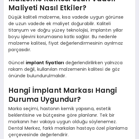
Maliyeti Nasıl Etkiler?
Düşük kaliteli malzeme, kısa vadede uygun görünse
de uzun vadede ek maliyet doğurabilir. Kaliteli
titanyum ve doğru yüzey teknolojisi, implantın yıllar
boyu işlevini korumasına katkı sağlar. Bu nedenle
malzeme kalitesi, fiyat değerlendirmesinin ayrılmaz
parçasıdır.
Güncel
implant fiyatları
değerlendirilirken yalnızca
rakam değil, kullanılan malzemenin kalitesi de göz
önünde bulundurulmalıdır.
Hangi İmplant Markası Hangi
Duruma Uygundur?
Marka seçimi, hastanın kemik yapısına, estetik
beklentisine ve bütçesine göre planlanır. Tek bir
markanın her vakaya uygun olduğu söylenemez.
Dental Merkez, farklı markaları hastaya özel planlama
çerçevesinde değerlendirir.