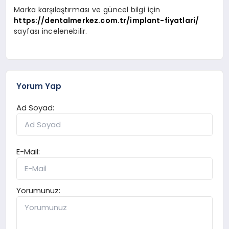
Marka karşılaştırması ve güncel bilgi için
https://dentalmerkez.com.tr/implant-fiyatlari/
sayfası incelenebilir.
Yorum Yap
Ad Soyad:
E-Mail:
Yorumunuz: