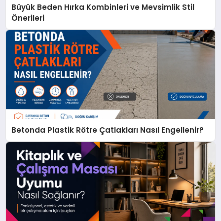
Büyük Beden Hırka Kombinleri ve Mevsimlik Stil
Önerileri
Betonda Plastik Rötre Çatlakları Nasıl Engellenir?