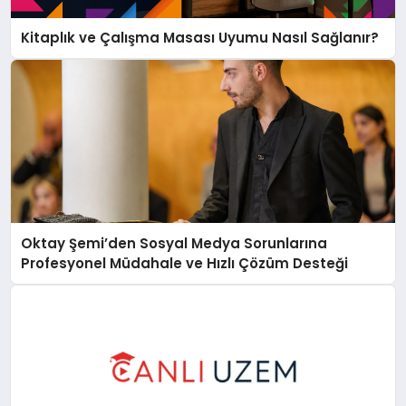
Kitaplık ve Çalışma Masası Uyumu Nasıl Sağlanır?
Oktay Şemi’den Sosyal Medya Sorunlarına
Profesyonel Müdahale ve Hızlı Çözüm Desteği