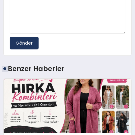
Gönder
Benzer Haberler