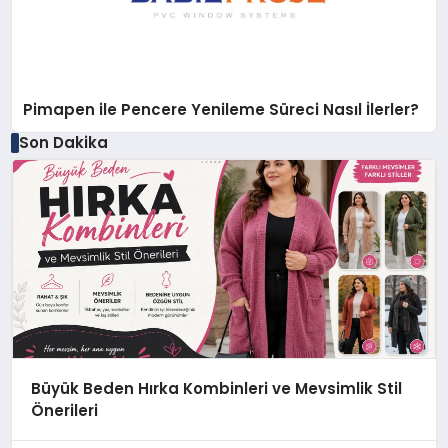
Pimapen ile Pencere Yenileme Süreci Nasıl İlerler?
Son Dakika
Büyük Beden Hırka Kombinleri ve Mevsimlik Stil
Önerileri