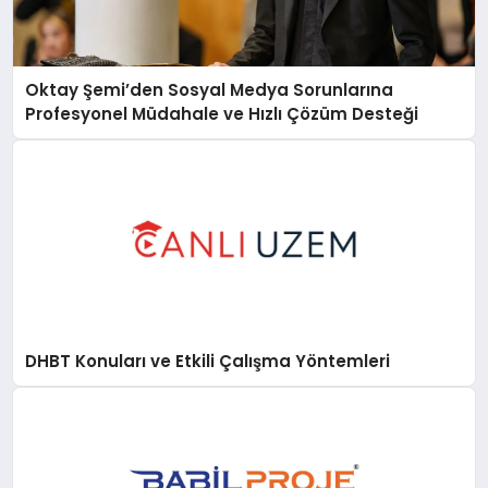
Oktay Şemi’den Sosyal Medya Sorunlarına
Profesyonel Müdahale ve Hızlı Çözüm Desteği
DHBT Konuları ve Etkili Çalışma Yöntemleri