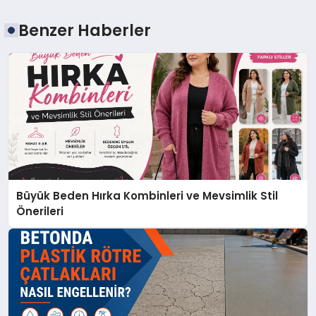
Benzer Haberler
Büyük Beden Hırka Kombinleri ve Mevsimlik Stil
Önerileri