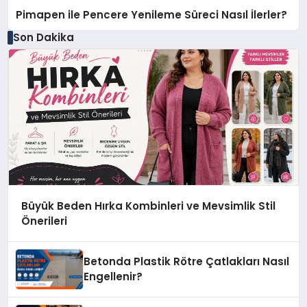
Pimapen ile Pencere Yenileme Süreci Nasıl İlerler?
Son Dakika
Büyük Beden Hırka Kombinleri ve Mevsimlik Stil
Önerileri
Betonda Plastik Rötre Çatlakları Nasıl
Engellenir?