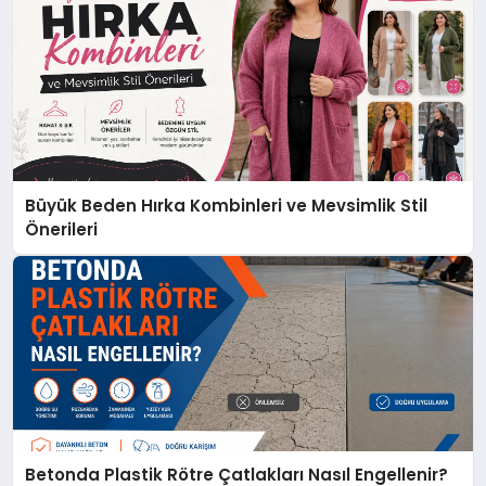
Büyük Beden Hırka Kombinleri ve Mevsimlik Stil
Önerileri
Betonda Plastik Rötre Çatlakları Nasıl Engellenir?