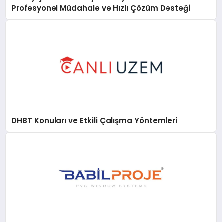
Profesyonel Müdahale ve Hızlı Çözüm Desteği
DHBT Konuları ve Etkili Çalışma Yöntemleri