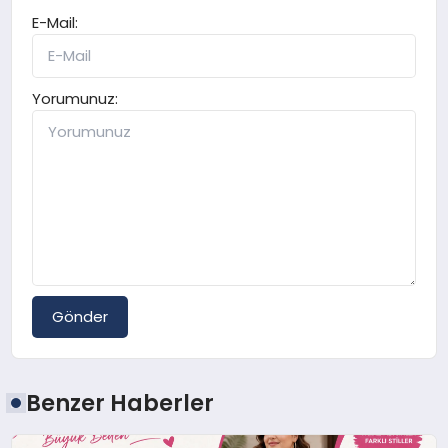
E-Mail:
Yorumunuz:
Gönder
Benzer Haberler