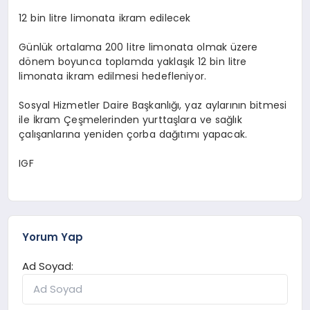
12 bin litre limonata ikram edilecek
Günlük ortalama 200 litre limonata olmak üzere
dönem boyunca toplamda yaklaşık 12 bin litre
limonata ikram edilmesi hedefleniyor.
Sosyal Hizmetler Daire Başkanlığı, yaz aylarının bitmesi
ile İkram Çeşmelerinden yurttaşlara ve sağlık
çalışanlarına yeniden çorba dağıtımı yapacak.
IGF
Yorum Yap
Ad Soyad: