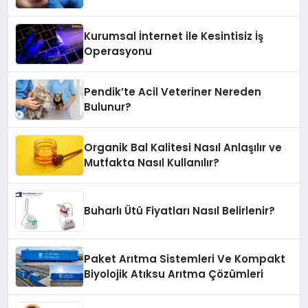
Kurumsal İnternet ile Kesintisiz İş
Operasyonu
Pendik’te Acil Veteriner Nereden
Bulunur?
Organik Bal Kalitesi Nasıl Anlaşılır ve
Mutfakta Nasıl Kullanılır?
Buharlı Ütü Fiyatları Nasıl Belirlenir?
Paket Arıtma Sistemleri Ve Kompakt
Biyolojik Atıksu Arıtma Çözümleri