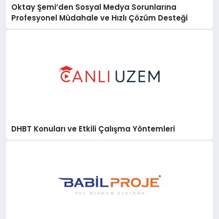
Oktay Şemi’den Sosyal Medya Sorunlarına
Profesyonel Müdahale ve Hızlı Çözüm Desteği
DHBT Konuları ve Etkili Çalışma Yöntemleri