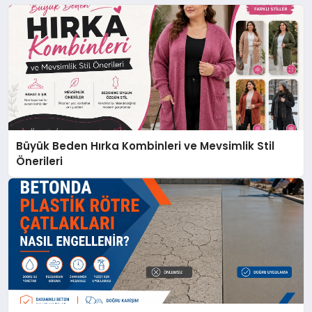
Büyük Beden Hırka Kombinleri ve Mevsimlik Stil
Önerileri