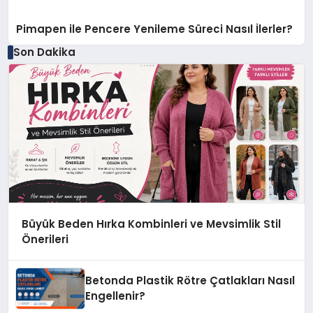
Pimapen ile Pencere Yenileme Süreci Nasıl İlerler?
Son Dakika
Büyük Beden Hırka Kombinleri ve Mevsimlik Stil
Önerileri
Betonda Plastik Rötre Çatlakları Nasıl
Engellenir?