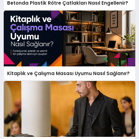
Betonda Plastik Rötre Çatlakları Nasıl Engellenir?
Kitaplık ve Çalışma Masası Uyumu Nasıl Sağlanır?