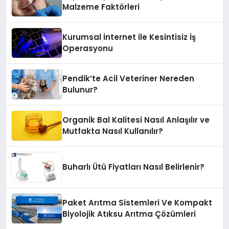
Malzeme Faktörleri
Kurumsal İnternet ile Kesintisiz İş
Operasyonu
Pendik’te Acil Veteriner Nereden
Bulunur?
Organik Bal Kalitesi Nasıl Anlaşılır ve
Mutfakta Nasıl Kullanılır?
Buharlı Ütü Fiyatları Nasıl Belirlenir?
Paket Arıtma Sistemleri Ve Kompakt
Biyolojik Atıksu Arıtma Çözümleri