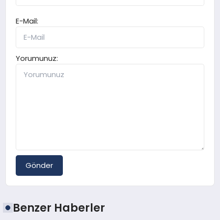
E-Mail:
Yorumunuz:
Gönder
Benzer Haberler