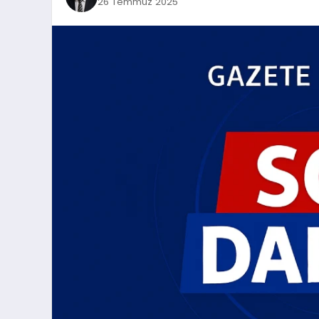
26 Temmuz 2025