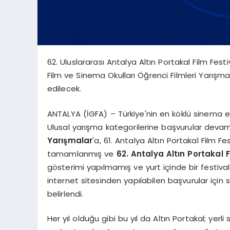
62. Uluslararası Antalya Altın Portakal Film Festi
Film ve Sinema Okulları Öğrenci Filmleri Yarış
edilecek.
ANTALYA (İGFA) – Türkiye'nin en köklü sinema etki
Ulusal yarışma kategorilerine başvurular devam 
Yarışmalar
'a, 61. Antalya Altın Portakal Film F
tamamlanmış ve
62. Antalya Altın Portakal F
gösterimi yapılmamış ve yurt içinde bir festival
internet sitesinden yapılabilen başvurular için 
belirlendi.
Her yıl olduğu gibi bu yıl da Altın Portakal; yer