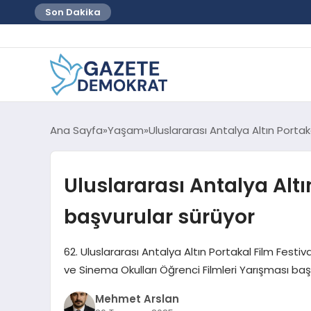
Son Dakika
Ana Sayfa
Yaşam
Uluslararası Antalya Altın Portak
Uluslararası Antalya Altı
başvurular sürüyor
62. Uluslararası Antalya Altın Portakal Film Festiva
ve Sinema Okulları Öğrenci Filmleri Yarışması b
Mehmet Arslan