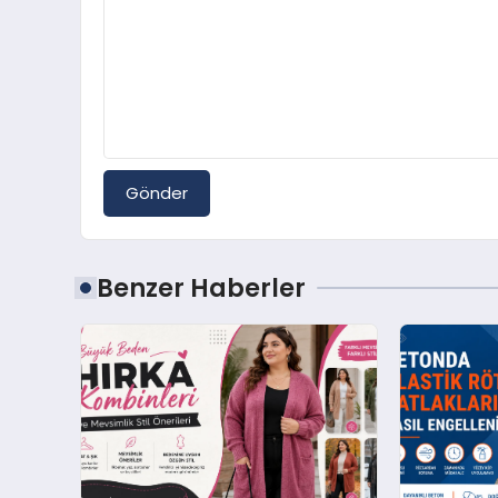
Gönder
Benzer Haberler