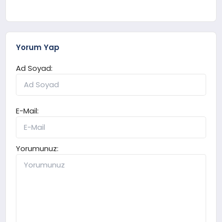
Yorum Yap
Ad Soyad:
E-Mail:
Yorumunuz: