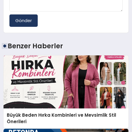
Gönder
Benzer Haberler
Büyük Beden Hırka Kombinleri ve Mevsimlik Stil
Önerileri