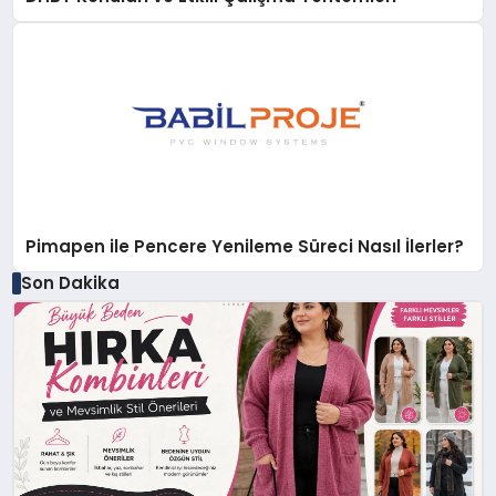
Pimapen ile Pencere Yenileme Süreci Nasıl İlerler?
Son Dakika