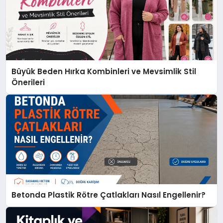
Büyük Beden Hırka Kombinleri ve Mevsimlik Stil
Önerileri
Betonda Plastik Rötre Çatlakları Nasıl Engellenir?