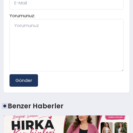
Yorumunuz:
Gönder
Benzer Haberler