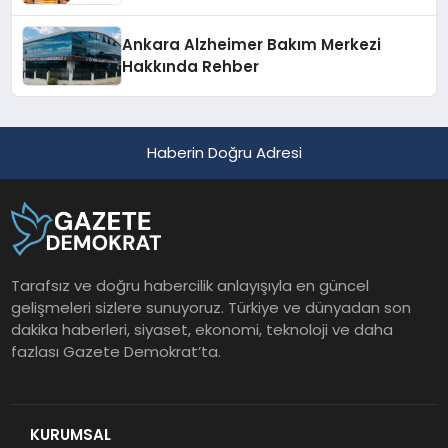
Ankara Alzheimer Bakım Merkezi
Hakkında Rehber
Haberin Doğru Adresi
Tarafsız ve doğru habercilik anlayışıyla en güncel
gelişmeleri sizlere sunuyoruz. Türkiye ve dünyadan son
dakika haberleri, siyaset, ekonomi, teknoloji ve daha
fazlası Gazete Demokrat’ta.
KURUMSAL