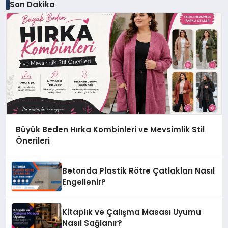
Son Dakika
Büyük Beden Hırka Kombinleri ve Mevsimlik Stil
Önerileri
Betonda Plastik Rötre Çatlakları Nasıl
Engellenir?
Kitaplık ve Çalışma Masası Uyumu
Nasıl Sağlanır?