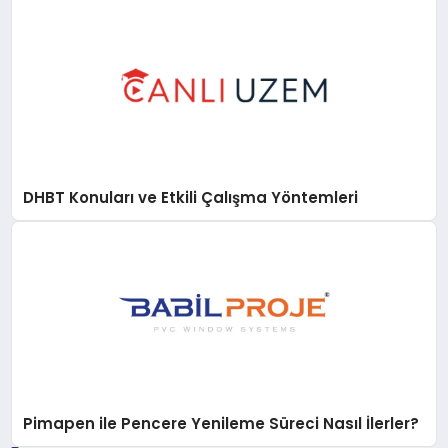
DHBT Konuları ve Etkili Çalışma Yöntemleri
Pimapen ile Pencere Yenileme Süreci Nasıl İlerler?