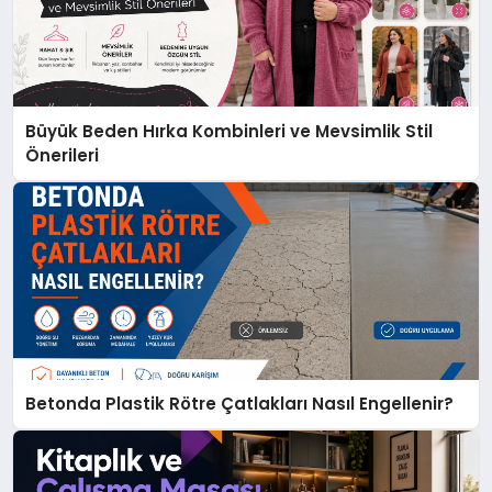
Büyük Beden Hırka Kombinleri ve Mevsimlik Stil
Önerileri
Betonda Plastik Rötre Çatlakları Nasıl Engellenir?