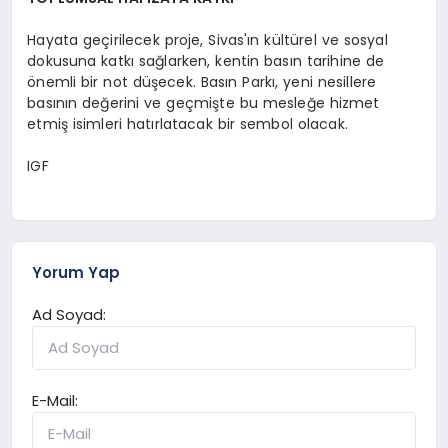
Hayata geçirilecek proje, Sivas'ın kültürel ve sosyal
dokusuna katkı sağlarken, kentin basın tarihine de
önemli bir not düşecek. Basın Parkı, yeni nesillere
basının değerini ve geçmişte bu mesleğe hizmet
etmiş isimleri hatırlatacak bir sembol olacak.
IGF
Yorum Yap
Ad Soyad:
E-Mail: