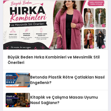
Büyük Beden Hırka Kombinleri ve Mevsimlik Stil
Önerileri
Betonda Plastik Rötre Çatlakları Nasıl
Engellenir?
Kitaplık ve Çalışma Masası Uyumu
Nasıl Sağlanır?