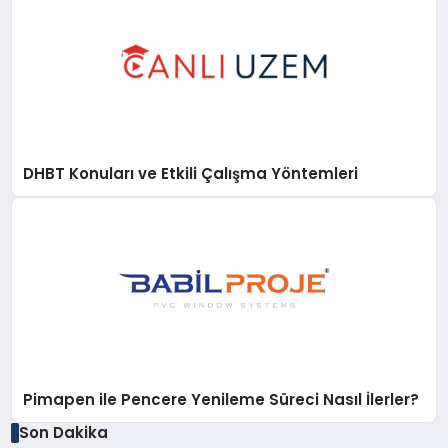
DHBT Konuları ve Etkili Çalışma Yöntemleri
Pimapen ile Pencere Yenileme Süreci Nasıl İlerler?
Son Dakika