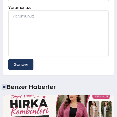
Yorumunuz:
Gönder
Benzer Haberler