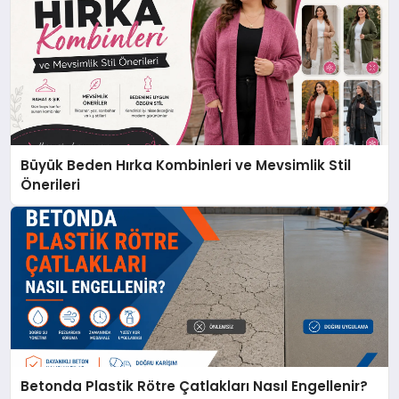
Büyük Beden Hırka Kombinleri ve Mevsimlik Stil
Önerileri
Betonda Plastik Rötre Çatlakları Nasıl Engellenir?