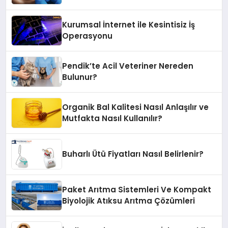
Kurumsal İnternet ile Kesintisiz İş
Operasyonu
Pendik’te Acil Veteriner Nereden
Bulunur?
Organik Bal Kalitesi Nasıl Anlaşılır ve
Mutfakta Nasıl Kullanılır?
Buharlı Ütü Fiyatları Nasıl Belirlenir?
Paket Arıtma Sistemleri Ve Kompakt
Biyolojik Atıksu Arıtma Çözümleri