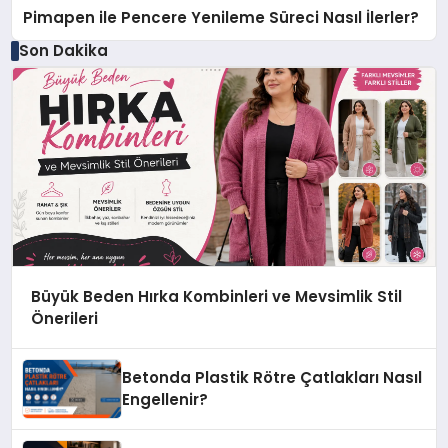
Pimapen ile Pencere Yenileme Süreci Nasıl İlerler?
Son Dakika
Büyük Beden Hırka Kombinleri ve Mevsimlik Stil
Önerileri
Betonda Plastik Rötre Çatlakları Nasıl
Engellenir?