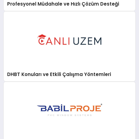
Profesyonel Müdahale ve Hızlı Çözüm Desteği
DHBT Konuları ve Etkili Çalışma Yöntemleri