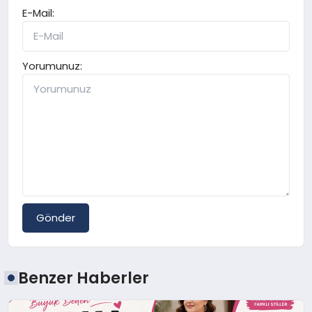
E-Mail:
Yorumunuz:
Gönder
Benzer Haberler