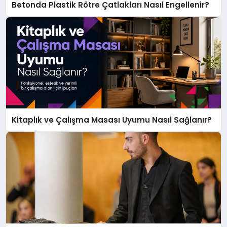
Betonda Plastik Rötre Çatlakları Nasıl Engellenir?
Kitaplık ve Çalışma Masası Uyumu Nasıl Sağlanır?