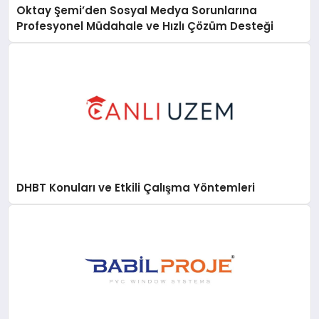
Oktay Şemi’den Sosyal Medya Sorunlarına
Profesyonel Müdahale ve Hızlı Çözüm Desteği
DHBT Konuları ve Etkili Çalışma Yöntemleri