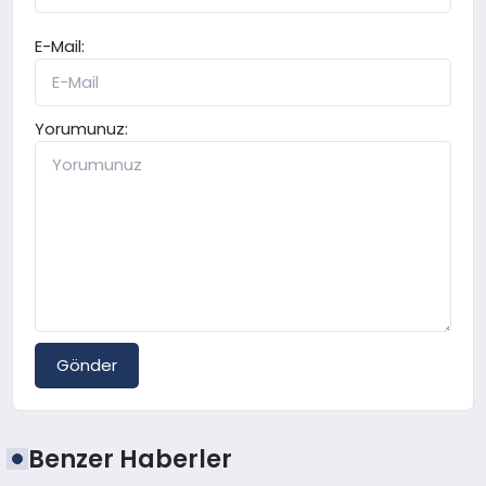
E-Mail:
Yorumunuz:
Gönder
Benzer Haberler