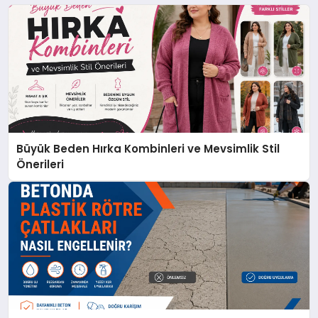
Büyük Beden Hırka Kombinleri ve Mevsimlik Stil
Önerileri