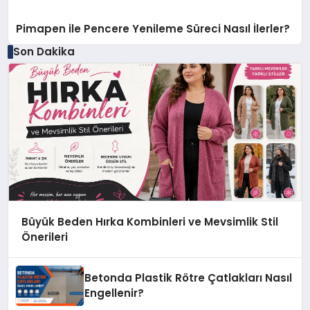
Pimapen ile Pencere Yenileme Süreci Nasıl İlerler?
Son Dakika
Büyük Beden Hırka Kombinleri ve Mevsimlik Stil
Önerileri
Betonda Plastik Rötre Çatlakları Nasıl
Engellenir?