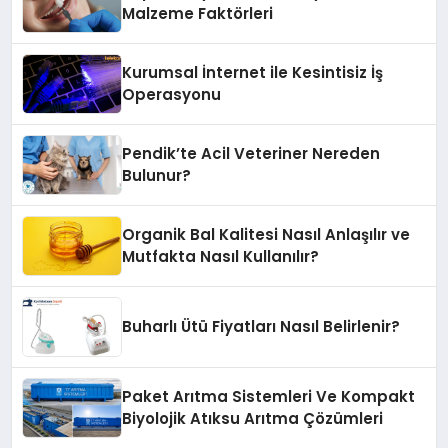
Malzeme Faktörleri
Kurumsal İnternet ile Kesintisiz İş
Operasyonu
Pendik’te Acil Veteriner Nereden
Bulunur?
Organik Bal Kalitesi Nasıl Anlaşılır ve
Mutfakta Nasıl Kullanılır?
Buharlı Ütü Fiyatları Nasıl Belirlenir?
Paket Arıtma Sistemleri Ve Kompakt
Biyolojik Atıksu Arıtma Çözümleri