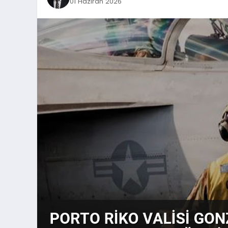
01 Haziran 2026