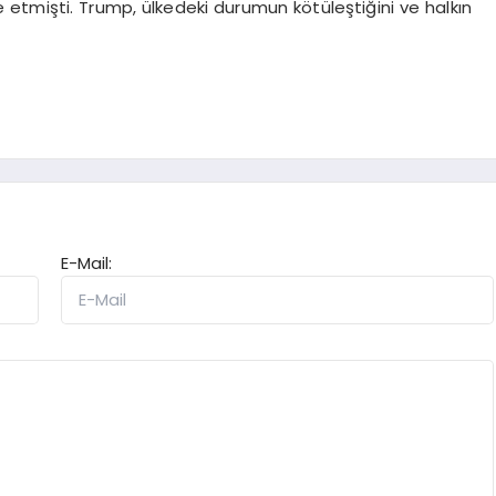
de etmişti. Trump, ülkedeki durumun kötüleştiğini ve halkın
E-Mail: