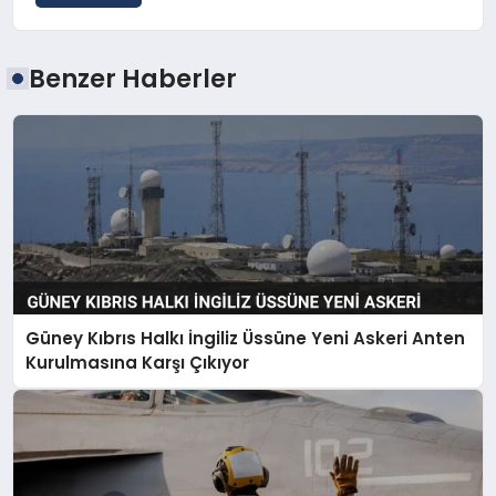
Benzer Haberler
Güney Kıbrıs Halkı İngiliz Üssüne Yeni Askeri Anten
Kurulmasına Karşı Çıkıyor