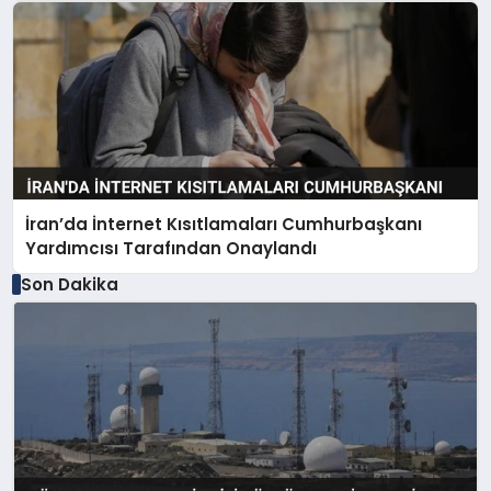
İran’da İnternet Kısıtlamaları Cumhurbaşkanı
Yardımcısı Tarafından Onaylandı
Son Dakika