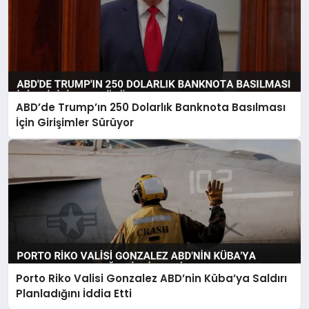
ABD’de Trump’ın 250 Dolarlık Banknota Basılması
İçin Girişimler Sürüyor
Porto Riko Valisi Gonzalez ABD’nin Küba’ya Saldırı
Planladığını İddia Etti