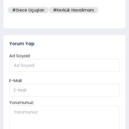
#Gece Uçuşları
#Kerkük Havalimanı
Yorum Yap
Ad Soyad:
E-Mail:
Yorumunuz: