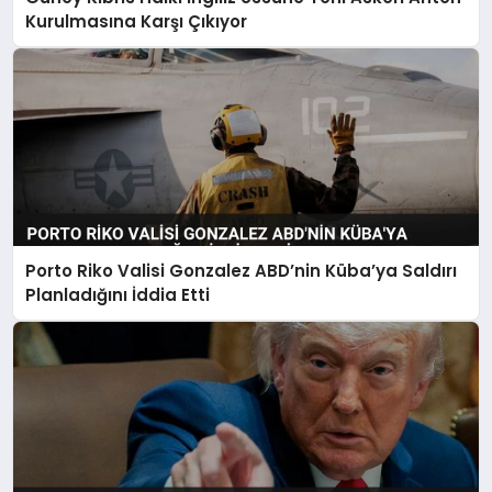
Kurulmasına Karşı Çıkıyor
Porto Riko Valisi Gonzalez ABD’nin Küba’ya Saldırı
Planladığını İddia Etti