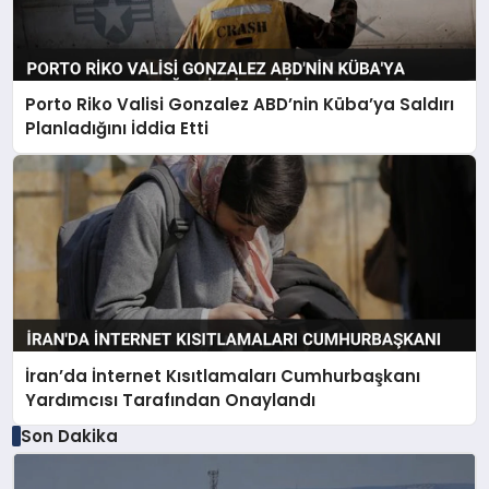
Porto Riko Valisi Gonzalez ABD’nin Küba’ya Saldırı
Planladığını İddia Etti
İran’da İnternet Kısıtlamaları Cumhurbaşkanı
Yardımcısı Tarafından Onaylandı
Son Dakika