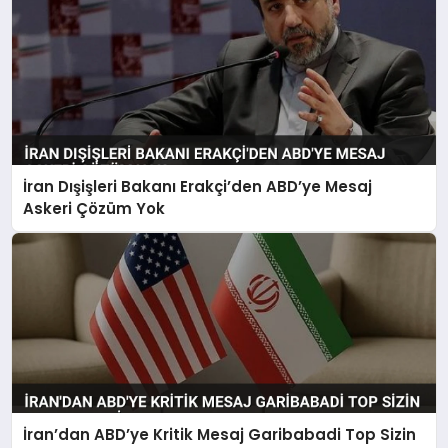
İran Dışişleri Bakanı Erakçi’den ABD’ye Mesaj
Askeri Çözüm Yok
İran’dan ABD’ye Kritik Mesaj Garibabadi Top Sizin