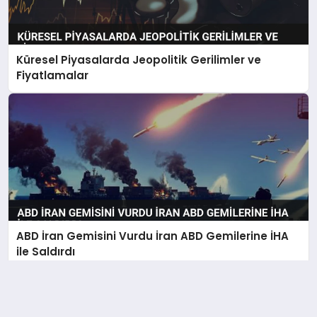
Küresel Piyasalarda Jeopolitik Gerilimler ve
Fiyatlamalar
ABD İran Gemisini Vurdu İran ABD Gemilerine İHA
ile Saldırdı