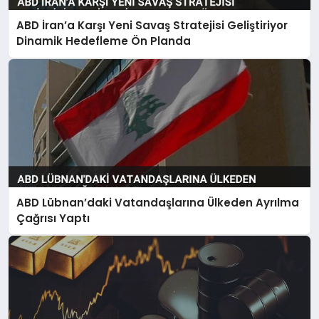
ABD İran’a Karşı Yeni Savaş Stratejisi Geliştiriyor
Dinamik Hedefleme Ön Planda
ABD Lübnan’daki Vatandaşlarına Ülkeden Ayrılma
Çağrısı Yaptı