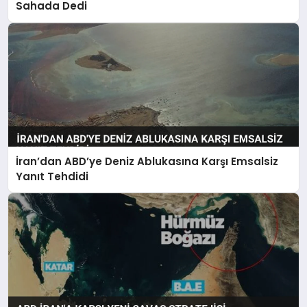
Sahada Dedi
İran’dan ABD’ye Deniz Ablukasına Karşı Emsalsiz
Yanıt Tehdidi