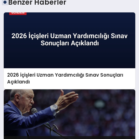
Benzer Haberler
2026 İçişleri Uzman Yardımcılığı Sınav Sonuçları
Açıklandı