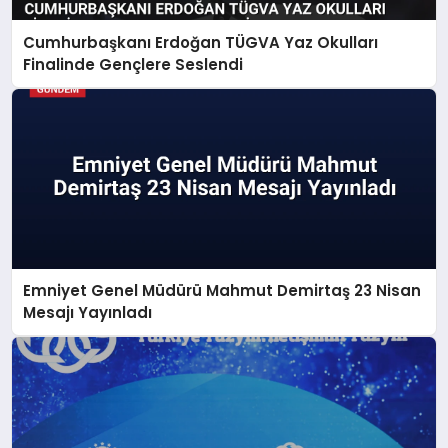
Cumhurbaşkanı Erdoğan TÜGVA Yaz Okulları
Finalinde Gençlere Seslendi
Emniyet Genel Müdürü Mahmut Demirtaş 23 Nisan
Mesajı Yayınladı