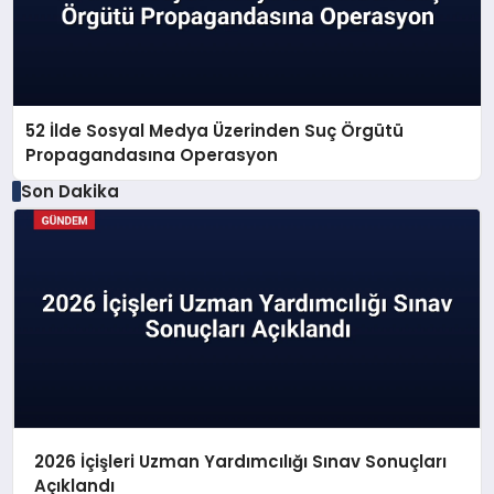
52 İlde Sosyal Medya Üzerinden Suç Örgütü
Propagandasına Operasyon
Son Dakika
2026 İçişleri Uzman Yardımcılığı Sınav Sonuçları
Açıklandı