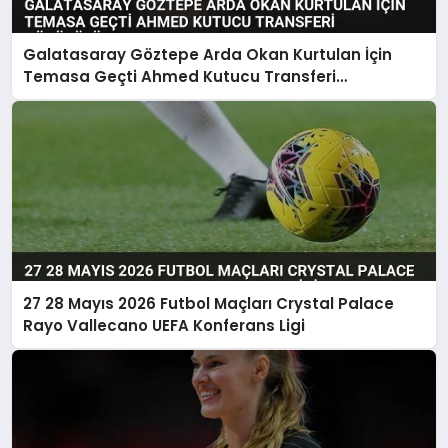
Galatasaray Göztepe Arda Okan Kurtulan İçin
Temasa Geçti Ahmed Kutucu Transferi
Görüşülüyor
27 28 Mayıs 2026 Futbol Maçları Crystal Palace
Rayo Vallecano UEFA Konferans Ligi