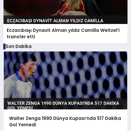
Eczacıbaşı Dynavit Alman yıldız Camilla Weitzel’i
transfer etti
Son Dakika
Walter Zenga 1990 Dünya Kupası’nda 517 Dakika
Gol Yemedi