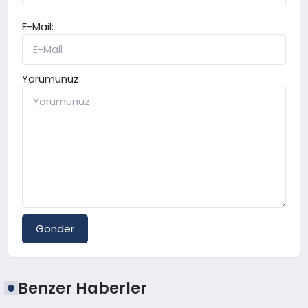
E-Mail:
Yorumunuz:
Gönder
Benzer Haberler