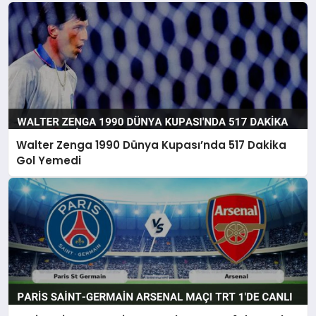
Walter Zenga 1990 Dünya Kupası’nda 517 Dakika
Gol Yemedi