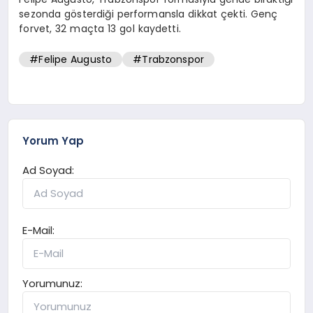
sezonda gösterdiği performansla dikkat çekti. Genç
forvet, 32 maçta 13 gol kaydetti.
#Felipe Augusto
#Trabzonspor
Yorum Yap
Ad Soyad:
E-Mail:
Yorumunuz: