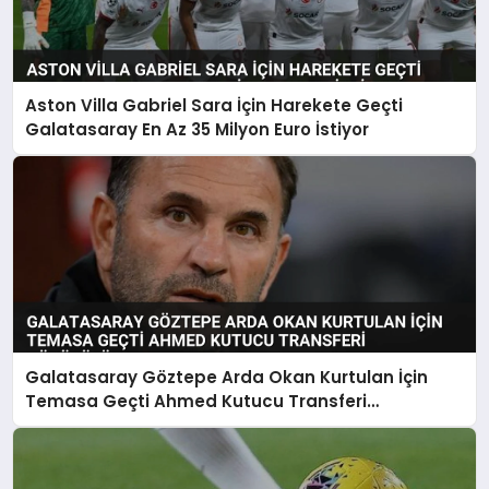
Aston Villa Gabriel Sara İçin Harekete Geçti
Galatasaray En Az 35 Milyon Euro İstiyor
Galatasaray Göztepe Arda Okan Kurtulan İçin
Temasa Geçti Ahmed Kutucu Transferi
Görüşülüyor