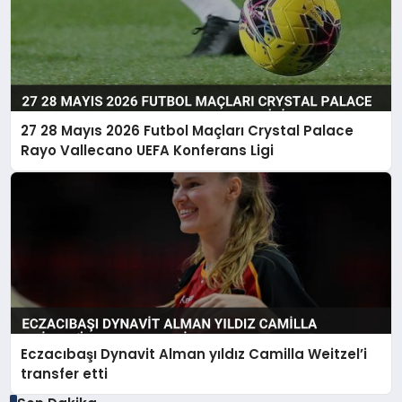
27 28 Mayıs 2026 Futbol Maçları Crystal Palace
Rayo Vallecano UEFA Konferans Ligi
Eczacıbaşı Dynavit Alman yıldız Camilla Weitzel’i
transfer etti