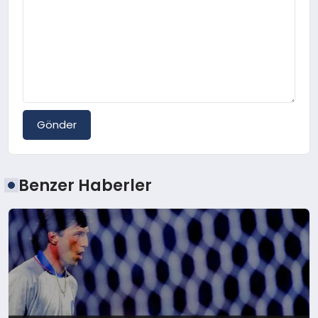
Gönder
Benzer Haberler