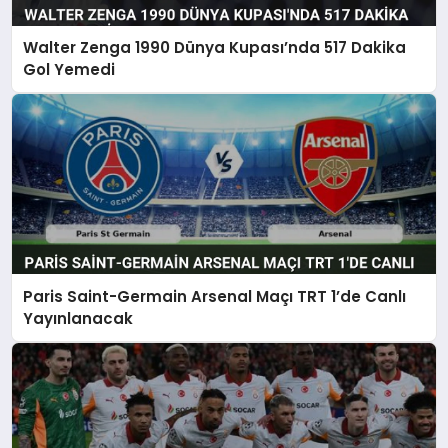
Walter Zenga 1990 Dünya Kupası’nda 517 Dakika
Gol Yemedi
Paris Saint-Germain Arsenal Maçı TRT 1’de Canlı
Yayınlanacak