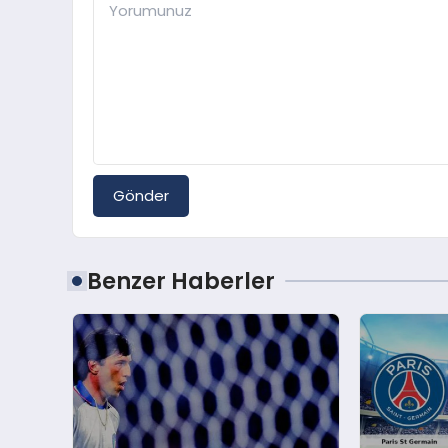
Gönder
Benzer Haberler