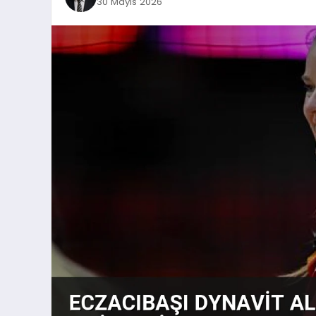
30 Mayıs 2026