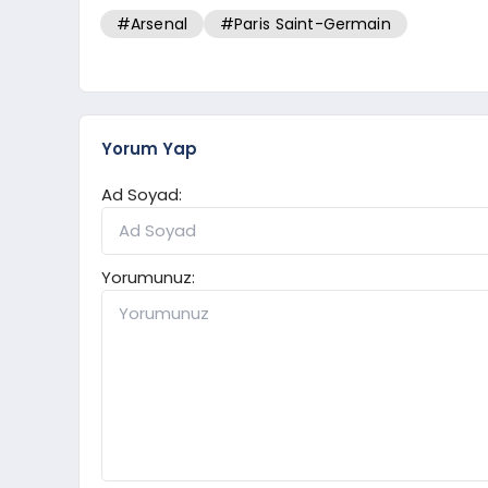
#Arsenal
#Paris Saint-Germain
Yorum Yap
Ad Soyad:
Yorumunuz: