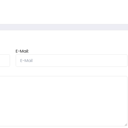
E-Mail: