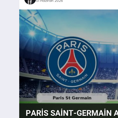
01 Haziran 2026