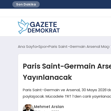
Son Dakika
Ana Sayfa
Spor
Paris Saint-Germain Arsenal Maçı 
Paris Saint-Germain Arse
Yayınlanacak
Paris Saint-Germain ve Arsenal, 30 Mayıs 2026’da
paylaşacak. Mücadele TRT 1’den canlı yayınlanac
Mehmet Arslan