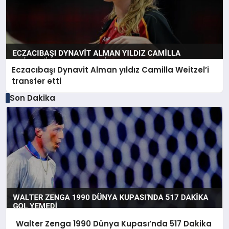
Eczacıbaşı Dynavit Alman yıldız Camilla Weitzel’i
transfer etti
Son Dakika
Walter Zenga 1990 Dünya Kupası’nda 517 Dakika