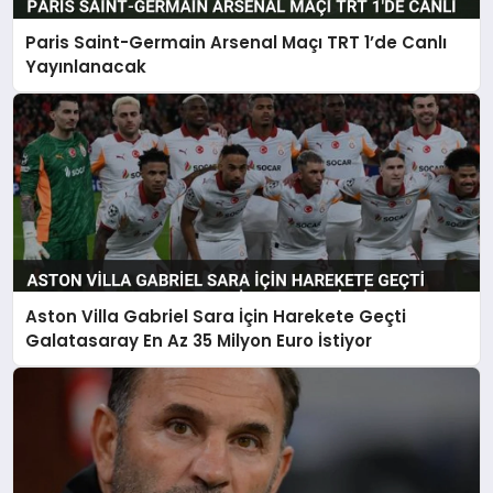
Paris Saint-Germain Arsenal Maçı TRT 1’de Canlı
Yayınlanacak
Aston Villa Gabriel Sara İçin Harekete Geçti
Galatasaray En Az 35 Milyon Euro İstiyor