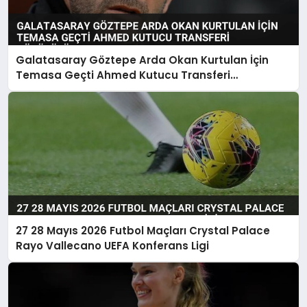
Galatasaray Göztepe Arda Okan Kurtulan İçin
Temasa Geçti Ahmed Kutucu Transferi
Görüşülüyor
27 28 Mayıs 2026 Futbol Maçları Crystal Palace
Rayo Vallecano UEFA Konferans Ligi