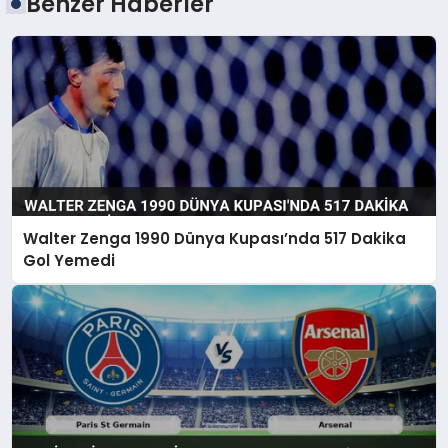
Benzer Haberler
Walter Zenga 1990 Dünya Kupası’nda 517 Dakika
Gol Yemedi