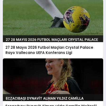
27 28 Mayıs 2026 Futbol Maçları Crystal Palace
Rayo Vallecano UEFA Konferans Ligi