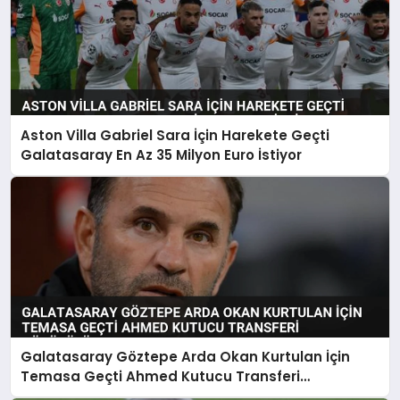
Aston Villa Gabriel Sara İçin Harekete Geçti
Galatasaray En Az 35 Milyon Euro İstiyor
Galatasaray Göztepe Arda Okan Kurtulan İçin
Temasa Geçti Ahmed Kutucu Transferi
Görüşülüyor