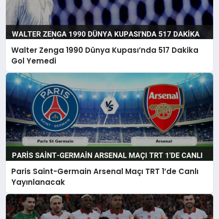
Walter Zenga 1990 Dünya Kupası’nda 517 Dakika
Gol Yemedi
Paris Saint-Germain Arsenal Maçı TRT 1’de Canlı
Yayınlanacak