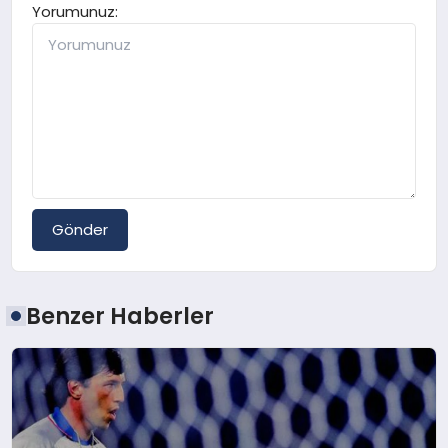
Yorumunuz:
Gönder
Benzer Haberler