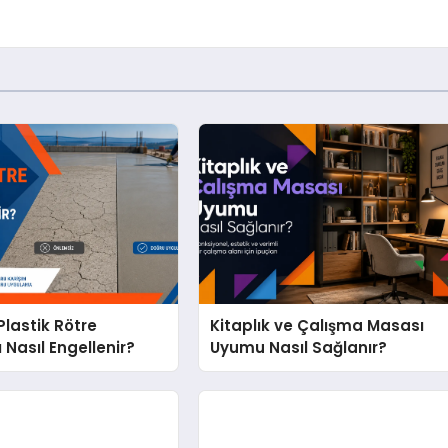
lastik Rötre
Kitaplık ve Çalışma Masası
 Nasıl Engellenir?
Uyumu Nasıl Sağlanır?