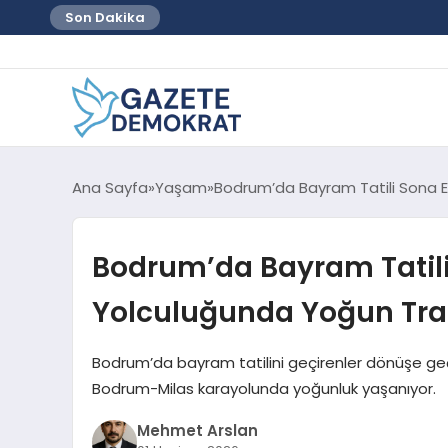
Son Dakika
Ana Sayfa
Yaşam
Bodrum’da Bayram Tatili Sona E
Bodrum’da Bayram Tatili
Yolculuğunda Yoğun Tra
Bodrum’da bayram tatilini geçirenler dönüşe geçti
Bodrum-Milas karayolunda yoğunluk yaşanıyor.
Mehmet Arslan