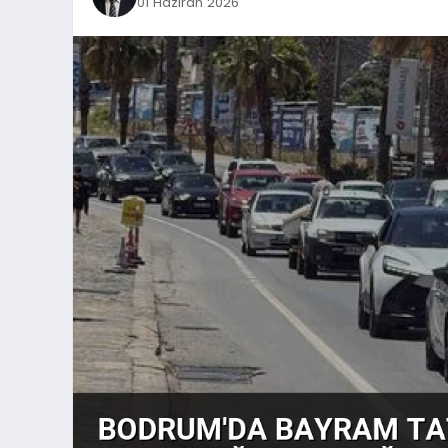
01 Haziran 2026