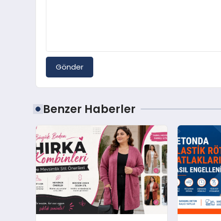
Gönder
Benzer Haberler