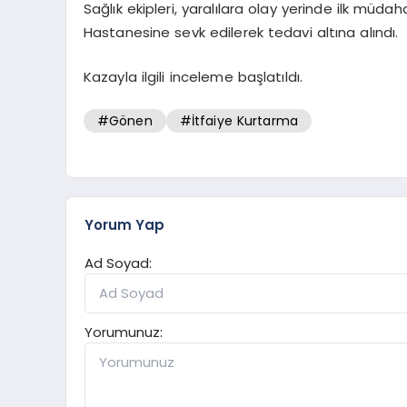
Sağlık ekipleri, yaralılara olay yerinde ilk müdah
Hastanesine sevk edilerek tedavi altına alındı.
Kazayla ilgili inceleme başlatıldı.
#Gönen
#İtfaiye Kurtarma
Yorum Yap
Ad Soyad:
Yorumunuz: