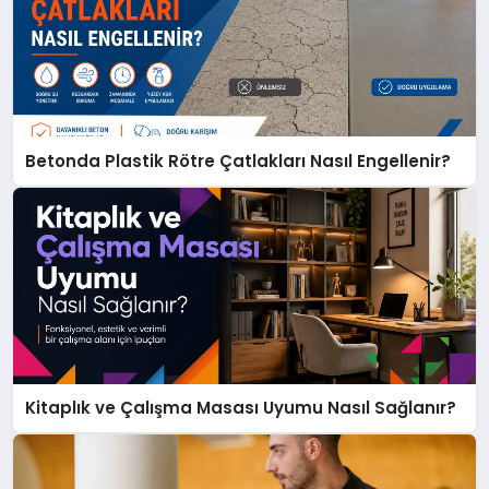
Betonda Plastik Rötre Çatlakları Nasıl Engellenir?
Kitaplık ve Çalışma Masası Uyumu Nasıl Sağlanır?