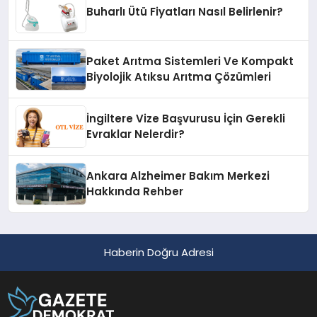
Buharlı Ütü Fiyatları Nasıl Belirlenir?
Paket Arıtma Sistemleri Ve Kompakt
Biyolojik Atıksu Arıtma Çözümleri
İngiltere Vize Başvurusu İçin Gerekli
Evraklar Nelerdir?
Ankara Alzheimer Bakım Merkezi
Hakkında Rehber
Haberin Doğru Adresi