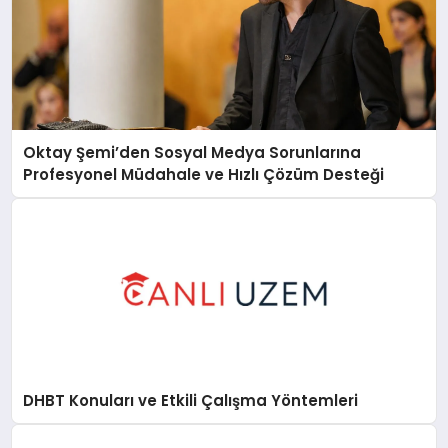
Oktay Şemi’den Sosyal Medya Sorunlarına
Profesyonel Müdahale ve Hızlı Çözüm Desteği
DHBT Konuları ve Etkili Çalışma Yöntemleri