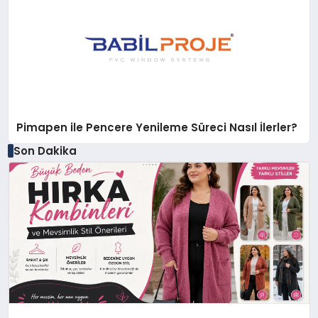
Pimapen ile Pencere Yenileme Süreci Nasıl İlerler?
Son Dakika