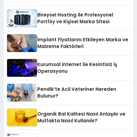
Bireysel Hosting ile Profesyonel
Portföy ve Kişisel Marka Sitesi
İmplant Fiyatlarını Etkileyen Marka ve
Malzeme Faktörleri
Kurumsal İnternet ile Kesintisiz İş
Operasyonu
Pendik’te Acil Veteriner Nereden
Bulunur?
Organik Bal Kalitesi Nasıl Anlaşılır ve
Mutfakta Nasıl Kullanılır?