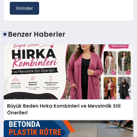
Gönder
Benzer Haberler
Büyük Beden Hırka Kombinleri ve Mevsimlik Stil
Önerileri