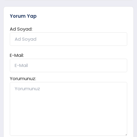
Yorum Yap
Ad Soyad:
E-Mail:
Yorumunuz: