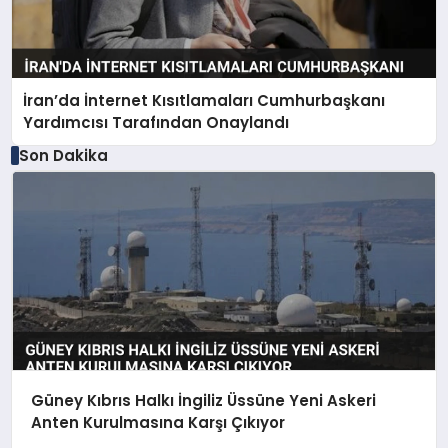
İran’da İnternet Kısıtlamaları Cumhurbaşkanı
Yardımcısı Tarafından Onaylandı
Son Dakika
Güney Kıbrıs Halkı İngiliz Üssüne Yeni Askeri
Anten Kurulmasına Karşı Çıkıyor