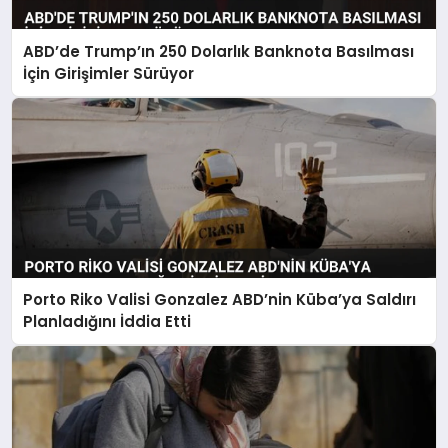
ABD’de Trump’ın 250 Dolarlık Banknota Basılması
İçin Girişimler Sürüyor
Porto Riko Valisi Gonzalez ABD’nin Küba’ya Saldırı
Planladığını İddia Etti