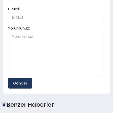
E-Mail:
Yorumunuz:
Gönder
Benzer Haberler