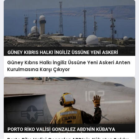
Güney Kıbrıs Halkı İngiliz Üssüne Yeni Askeri Anten
Kurulmasına Karşı Çıkıyor