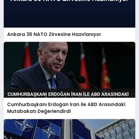
Ankara 36 NATO Zirvesine Hazırlanıyor
Cumhurbaşkanı Erdoğan İran ile ABD Arasındaki
Mutabakatı Değerlendirdi