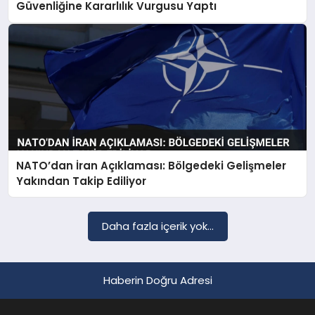
Güvenliğine Kararlılık Vurgusu Yaptı
NATO’dan İran Açıklaması: Bölgedeki Gelişmeler
Yakından Takip Ediliyor
Daha fazla içerik yok...
Haberin Doğru Adresi