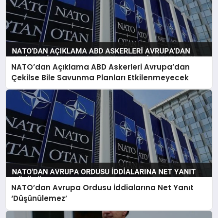
NATO’dan Açıklama ABD Askerleri Avrupa’dan
Çekilse Bile Savunma Planları Etkilenmeyecek
NATO’dan Avrupa Ordusu İddialarına Net Yanıt
‘Düşünülemez’