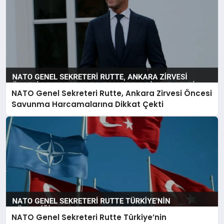
NATO Genel Sekreteri Rutte, Ankara Zirvesi Öncesi
Savunma Harcamalarına Dikkat Çekti
NATO Genel Sekreteri Rutte Türkiye’nin