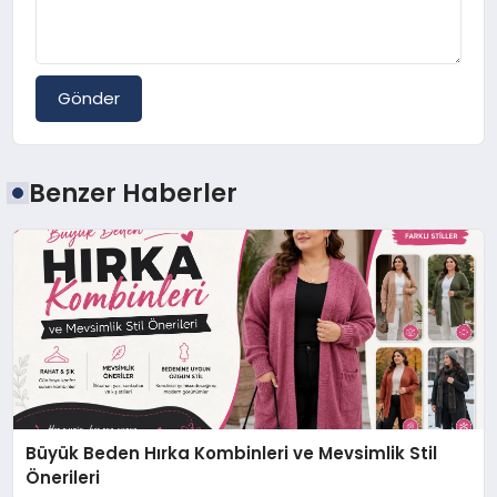
Gönder
Benzer Haberler
Büyük Beden Hırka Kombinleri ve Mevsimlik Stil
Önerileri