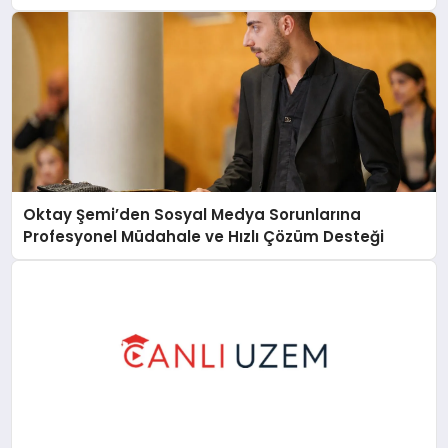
Oktay Şemi’den Sosyal Medya Sorunlarına
Profesyonel Müdahale ve Hızlı Çözüm Desteği