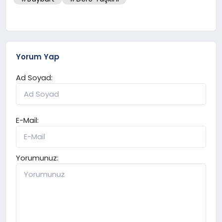
Yorum Yap
Ad Soyad:
E-Mail:
Yorumunuz: