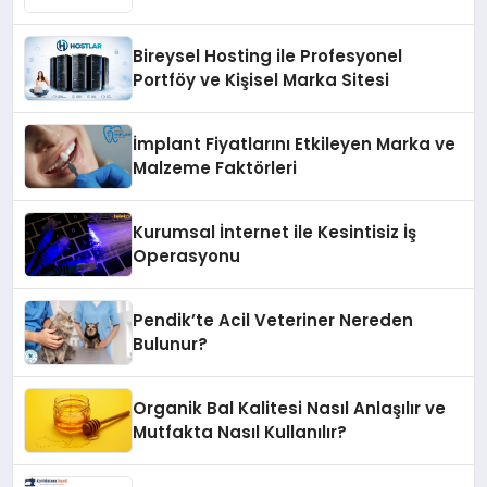
Bireysel Hosting ile Profesyonel
Portföy ve Kişisel Marka Sitesi
İmplant Fiyatlarını Etkileyen Marka ve
Malzeme Faktörleri
Kurumsal İnternet ile Kesintisiz İş
Operasyonu
Pendik’te Acil Veteriner Nereden
Bulunur?
Organik Bal Kalitesi Nasıl Anlaşılır ve
Mutfakta Nasıl Kullanılır?