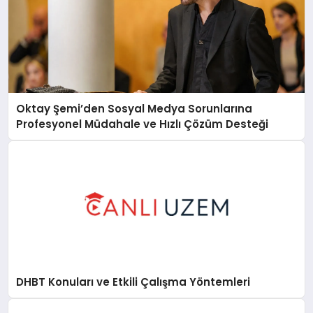
Oktay Şemi’den Sosyal Medya Sorunlarına
Profesyonel Müdahale ve Hızlı Çözüm Desteği
DHBT Konuları ve Etkili Çalışma Yöntemleri