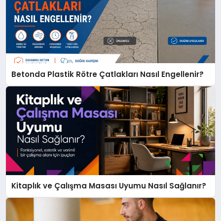
Betonda Plastik Rötre Çatlakları Nasıl Engellenir?
Kitaplık ve Çalışma Masası Uyumu Nasıl Sağlanır?