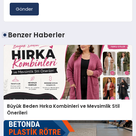
Gönder
Benzer Haberler
Büyük Beden Hırka Kombinleri ve Mevsimlik Stil
Önerileri