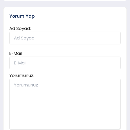
Yorum Yap
Ad Soyad:
E-Mail:
Yorumunuz: