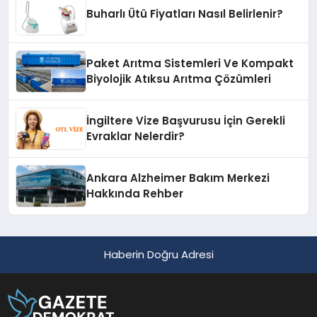
Buharlı Ütü Fiyatları Nasıl Belirlenir?
Paket Arıtma Sistemleri Ve Kompakt
Biyolojik Atıksu Arıtma Çözümleri
İngiltere Vize Başvurusu İçin Gerekli
Evraklar Nelerdir?
Ankara Alzheimer Bakım Merkezi
Hakkında Rehber
Haberin Doğru Adresi