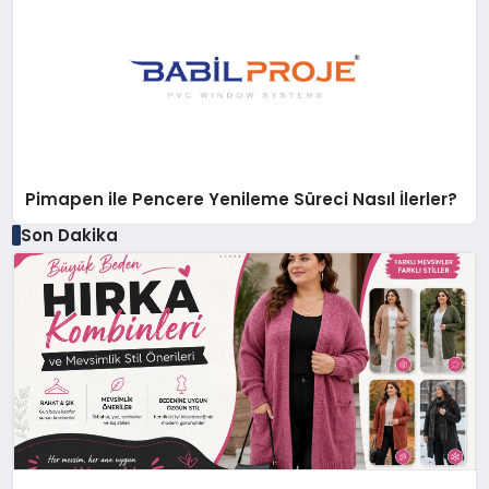
Pimapen ile Pencere Yenileme Süreci Nasıl İlerler?
Son Dakika