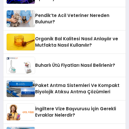
Pendik’te Acil Veteriner Nereden
Bulunur?
Organik Bal Kalitesi Nasıl Anlaşılır ve
Mutfakta Nasıl Kullanılır?
Buharlı Ütü Fiyatları Nasıl Belirlenir?
Paket Arıtma Sistemleri Ve Kompakt
Biyolojik Atıksu Arıtma Çözümleri
İngiltere Vize Başvurusu İçin Gerekli
Evraklar Nelerdir?