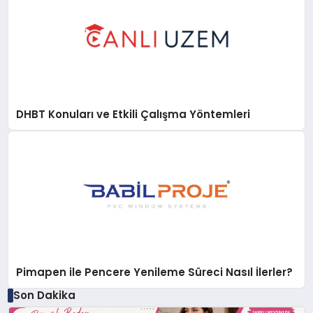
DHBT Konuları ve Etkili Çalışma Yöntemleri
Pimapen ile Pencere Yenileme Süreci Nasıl İlerler?
Son Dakika