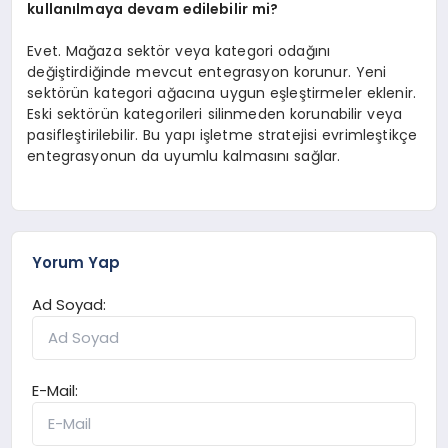
kullanılmaya devam edilebilir mi?
Evet. Mağaza sektör veya kategori odağını
değiştirdiğinde mevcut entegrasyon korunur. Yeni
sektörün kategori ağacına uygun eşleştirmeler eklenir.
Eski sektörün kategorileri silinmeden korunabilir veya
pasifleştirilebilir. Bu yapı işletme stratejisi evrimleştikçe
entegrasyonun da uyumlu kalmasını sağlar.
Yorum Yap
Ad Soyad:
E-Mail: