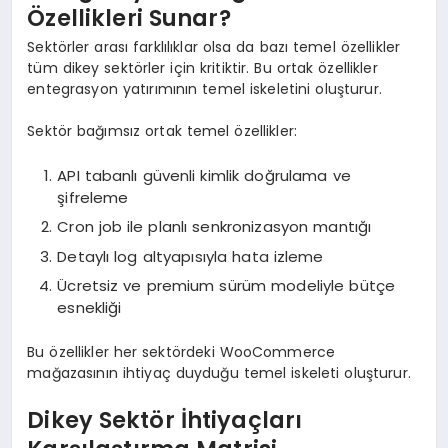
Özellikleri Sunar?
Sektörler arası farklılıklar olsa da bazı temel özellikler
tüm dikey sektörler için kritiktir. Bu ortak özellikler
entegrasyon yatırımının temel iskeletini oluşturur.
Sektör bağımsız ortak temel özellikler:
API tabanlı güvenli kimlik doğrulama ve
şifreleme
Cron job ile planlı senkronizasyon mantığı
Detaylı log altyapısıyla hata izleme
Ücretsiz ve premium sürüm modeliyle bütçe
esnekliği
Bu özellikler her sektördeki WooCommerce
mağazasının ihtiyaç duyduğu temel iskeleti oluşturur.
Dikey Sektör İhtiyaçları