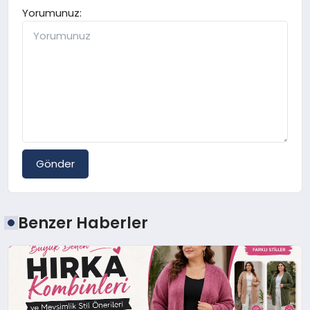
Yorumunuz:
Gönder
Benzer Haberler