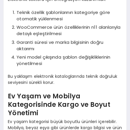
Teknik özellik şablonlarının kategoriye göre
otomatik yüklenmesi
WooCommerce ürün özelliklerinin n11 alanlarıyla
detaylı eşleştirilmesi
Garanti süresi ve marka bilgisinin doğru
aktarımı
Yeni model çıkışında şablon değişikliklerinin
yönetilmesi
Bu yaklaşım elektronik kataloglarında teknik doğruluk
seviyesini sürekli korur.
Ev Yaşam ve Mobilya
Kategorisinde Kargo ve Boyut
Yönetimi
Ev yaşam kategorisi büyük boyutlu ürünleri içerebilir.
Mobilya, beyaz eşya gibi ürünlerde kargo bilgisi ve ürün