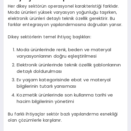
Her dikey sektörün operasyonel karakteristiği farklıdır.
Moda ürünleri yüksek varyasyon yoğunluğu taşırken,
elektronik ürünleri detaylı teknik özellik gerektirir. Bu
farklar entegrasyon yapılandırmasına doğrudan yansır.
Dikey sektörlerin temel ihtiyaç başlıkları:
Moda ürünlerinde renk, beden ve materyal
varyasyonlarının doğru eşleştirilmesi
Elektronik ürünlerinde teknik özellik şablonlarının
detaylı doldurulması
Ev yaşam kategorisinde ebat ve materyal
bilgilerinin tutarlı yansıması
Kozmetik ürünlerinde son kullanma tarihi ve
hacim bilgilerinin yönetimi
Bu farklı ihtiyaçlar sektör bazlı yapılandırma esnekliği
olan çözümlerle karşılanır.