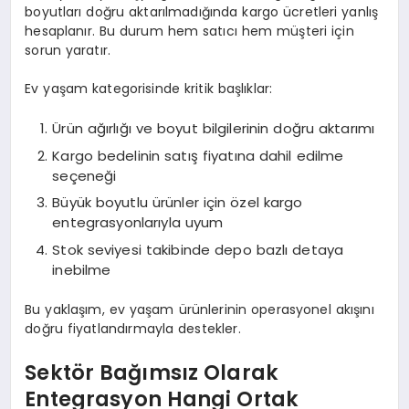
boyutları doğru aktarılmadığında kargo ücretleri yanlış
hesaplanır. Bu durum hem satıcı hem müşteri için
sorun yaratır.
Ev yaşam kategorisinde kritik başlıklar:
Ürün ağırlığı ve boyut bilgilerinin doğru aktarımı
Kargo bedelinin satış fiyatına dahil edilme
seçeneği
Büyük boyutlu ürünler için özel kargo
entegrasyonlarıyla uyum
Stok seviyesi takibinde depo bazlı detaya
inebilme
Bu yaklaşım, ev yaşam ürünlerinin operasyonel akışını
doğru fiyatlandırmayla destekler.
Sektör Bağımsız Olarak
Entegrasyon Hangi Ortak