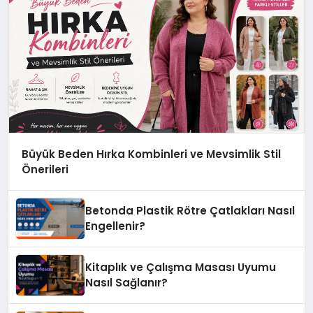
Büyük Beden Hırka Kombinleri ve Mevsimlik Stil
Önerileri
Betonda Plastik Rötre Çatlakları Nasıl
Engellenir?
Kitaplık ve Çalışma Masası Uyumu
Nasıl Sağlanır?