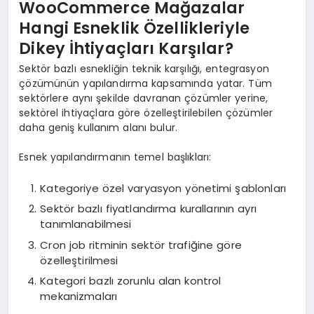
WooCommerce Mağazalar
Hangi Esneklik Özellikleriyle
Dikey İhtiyaçları Karşılar?
Sektör bazlı esnekliğin teknik karşılığı, entegrasyon
çözümünün yapılandırma kapsamında yatar. Tüm
sektörlere aynı şekilde davranan çözümler yerine,
sektörel ihtiyaçlara göre özelleştirilebilen çözümler
daha geniş kullanım alanı bulur.
Esnek yapılandırmanın temel başlıkları:
Kategoriye özel varyasyon yönetimi şablonları
Sektör bazlı fiyatlandırma kurallarının ayrı
tanımlanabilmesi
Cron job ritminin sektör trafiğine göre
özelleştirilmesi
Kategori bazlı zorunlu alan kontrol
mekanizmaları