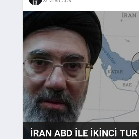
23 Nisan 2026