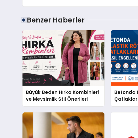
Benzer Haberler
Büyük Beden Hırka Kombinleri
Betonda P
ve Mevsimlik Stil Önerileri
Çatlakları