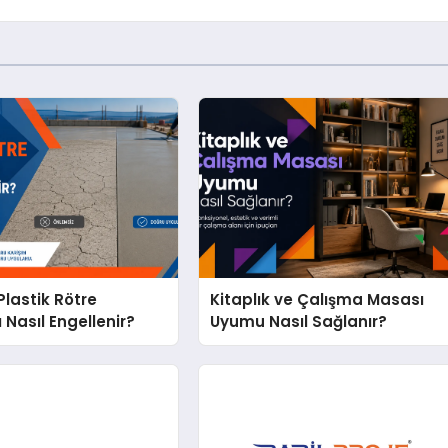
lastik Rötre
Kitaplık ve Çalışma Masası
 Nasıl Engellenir?
Uyumu Nasıl Sağlanır?