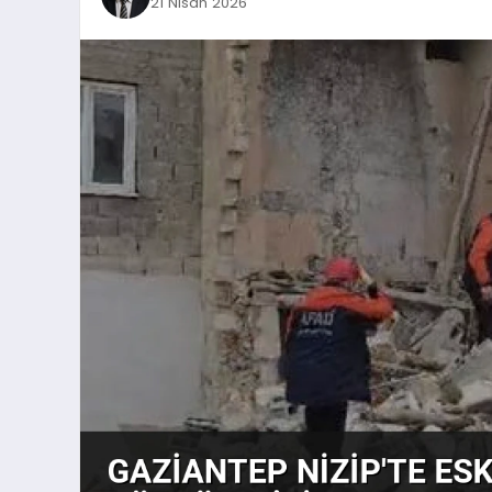
21 Nisan 2026