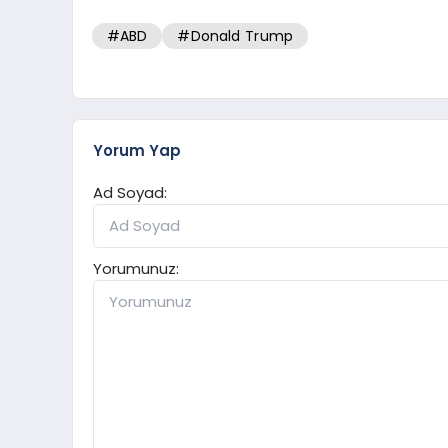
#ABD
#Donald Trump
Yorum Yap
Ad Soyad:
Yorumunuz: