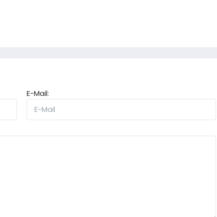
E-Mail: