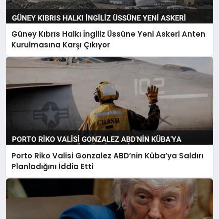
Güney Kıbrıs Halkı İngiliz Üssüne Yeni Askeri Anten
Kurulmasına Karşı Çıkıyor
Porto Riko Valisi Gonzalez ABD’nin Küba’ya Saldırı
Planladığını İddia Etti