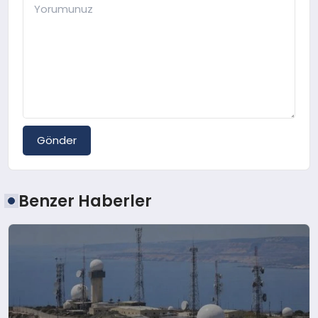
Gönder
Benzer Haberler