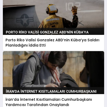
Porto Riko Valisi Gonzalez ABD’nin Küba’ya Saldırı
Planladığını İddia Etti
İran’da İnternet Kısıtlamaları Cumhurbaşkanı
Yardımcısı Tarafından Onaylandı