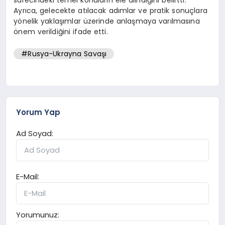
Ayrıca, gelecekte atılacak adımlar ve pratik sonuçlara
yönelik yaklaşımlar üzerinde anlaşmaya varılmasına
önem verildiğini ifade etti.
#Rusya-Ukrayna Savaşı
Yorum Yap
Ad Soyad:
E-Mail:
Yorumunuz: