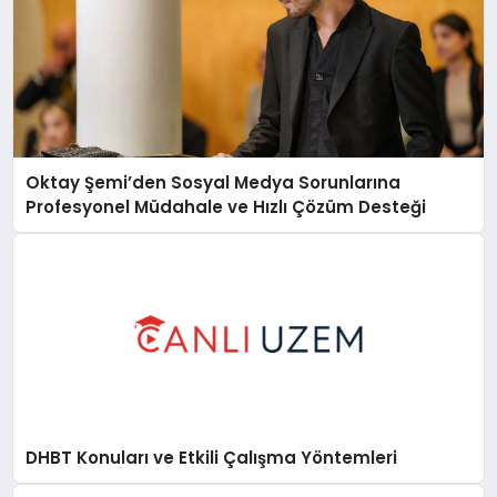
Oktay Şemi’den Sosyal Medya Sorunlarına
Profesyonel Müdahale ve Hızlı Çözüm Desteği
DHBT Konuları ve Etkili Çalışma Yöntemleri