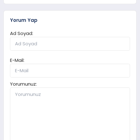
Yorum Yap
Ad Soyad:
E-Mail:
Yorumunuz: