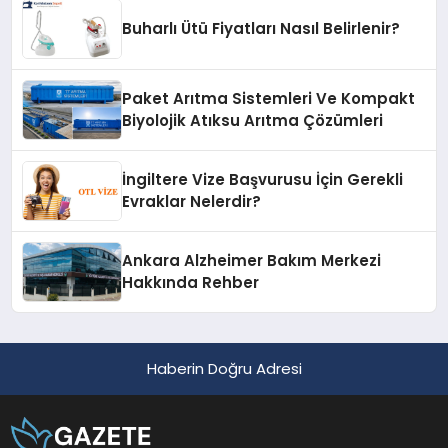
Buharlı Ütü Fiyatları Nasıl Belirlenir?
Paket Arıtma Sistemleri Ve Kompakt
Biyolojik Atıksu Arıtma Çözümleri
İngiltere Vize Başvurusu İçin Gerekli
Evraklar Nelerdir?
Ankara Alzheimer Bakım Merkezi
Hakkında Rehber
Haberin Doğru Adresi