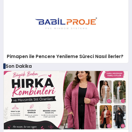
Pimapen ile Pencere Yenileme Süreci Nasıl İlerler?
Son Dakika