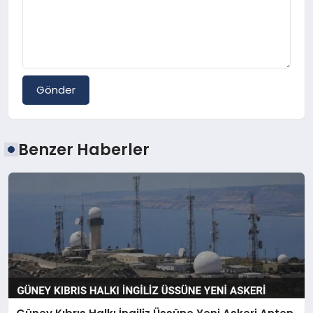
Gönder
Benzer Haberler