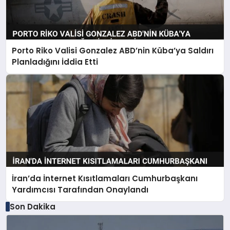
Porto Riko Valisi Gonzalez ABD’nin Küba’ya Saldırı
Planladığını İddia Etti
İran’da İnternet Kısıtlamaları Cumhurbaşkanı
Yardımcısı Tarafından Onaylandı
Son Dakika