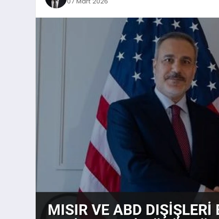
07 Mart 2026