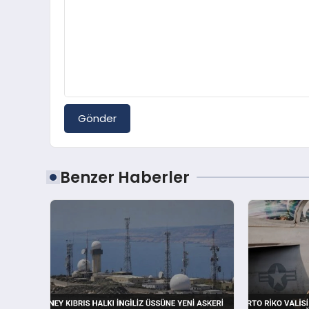
Gönder
Benzer Haberler