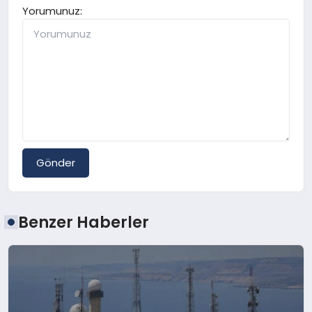
Yorumunuz:
Gönder
Benzer Haberler