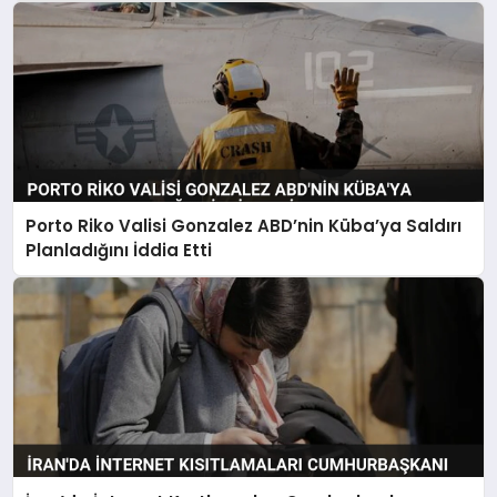
Porto Riko Valisi Gonzalez ABD’nin Küba’ya Saldırı
Planladığını İddia Etti