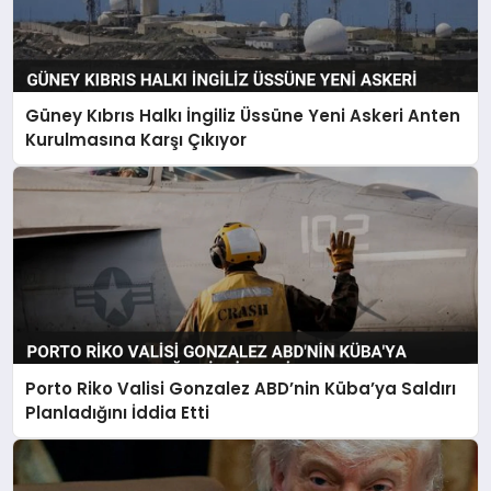
Güney Kıbrıs Halkı İngiliz Üssüne Yeni Askeri Anten
Kurulmasına Karşı Çıkıyor
Porto Riko Valisi Gonzalez ABD’nin Küba’ya Saldırı
Planladığını İddia Etti