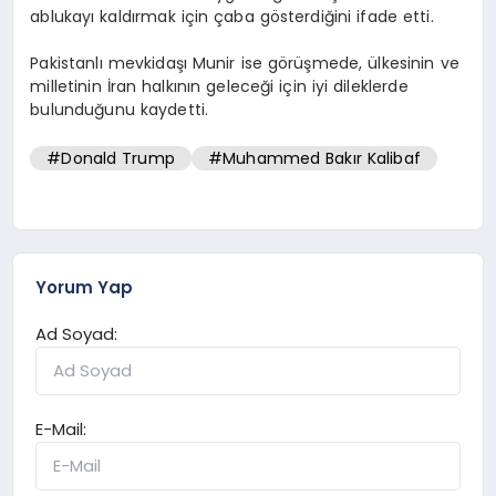
ablukayı kaldırmak için çaba gösterdiğini ifade etti.
Pakistanlı mevkidaşı Munir ise görüşmede, ülkesinin ve
milletinin İran halkının geleceği için iyi dileklerde
bulunduğunu kaydetti.
#Donald Trump
#Muhammed Bakır Kalibaf
Yorum Yap
Ad Soyad:
E-Mail: