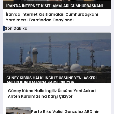
İran’da İnternet Kısıtlamaları Cumhurbaşkanı
Yardımcısı Tarafından Onaylandı
Son Dakika
Güney Kıbrıs Halkı İngiliz Üssüne Yeni Askeri
Anten Kurulmasına Karşı Çıkıyor
Porto Riko Valisi Gonzalez ABD’nin