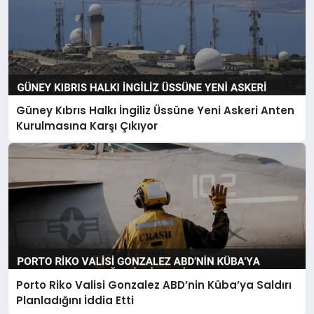
Güney Kıbrıs Halkı İngiliz Üssüne Yeni Askeri Anten
Kurulmasına Karşı Çıkıyor
Porto Riko Valisi Gonzalez ABD’nin Küba’ya Saldırı
Planladığını İddia Etti