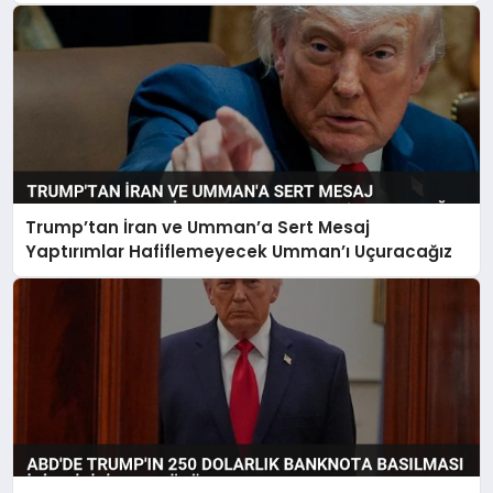
Trump’tan İran ve Umman’a Sert Mesaj
Yaptırımlar Hafiflemeyecek Umman’ı Uçuracağız