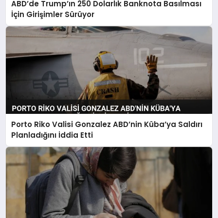
ABD’de Trump’ın 250 Dolarlık Banknota Basılması
İçin Girişimler Sürüyor
Porto Riko Valisi Gonzalez ABD’nin Küba’ya Saldırı
Planladığını İddia Etti