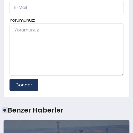
Yorumunuz:
Gönder
Benzer Haberler