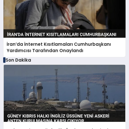
İran’da İnternet Kısıtlamaları Cumhurbaşkanı
Yardımcısı Tarafından Onaylandı
Son Dakika