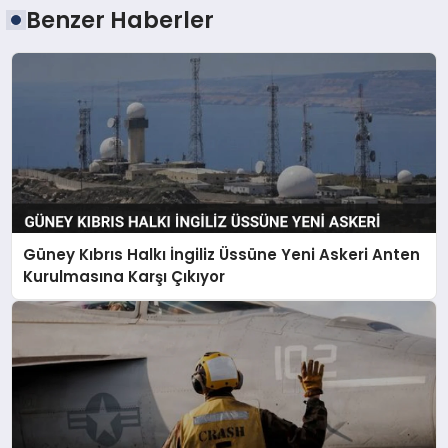
Benzer Haberler
Güney Kıbrıs Halkı İngiliz Üssüne Yeni Askeri Anten
Kurulmasına Karşı Çıkıyor