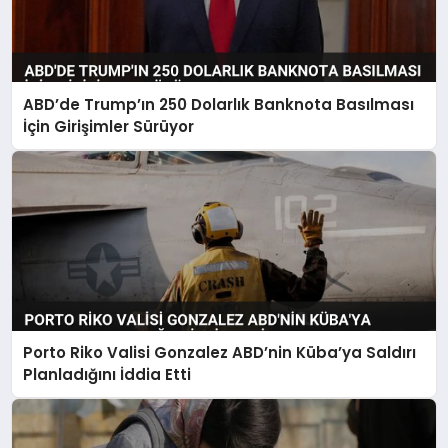
ABD’de Trump’ın 250 Dolarlık Banknota Basılması
İçin Girişimler Sürüyor
Porto Riko Valisi Gonzalez ABD’nin Küba’ya Saldırı
Planladığını İddia Etti