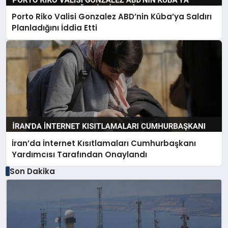
Porto Riko Valisi Gonzalez ABD’nin Küba’ya Saldırı
Planladığını İddia Etti
İran’da İnternet Kısıtlamaları Cumhurbaşkanı
Yardımcısı Tarafından Onaylandı
Son Dakika