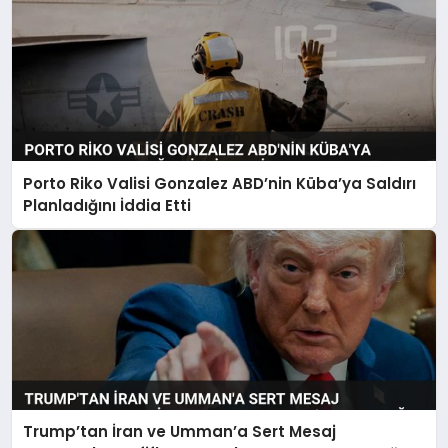
Porto Riko Valisi Gonzalez ABD’nin Küba’ya Saldırı
Planladığını İddia Etti
Trump’tan İran ve Umman’a Sert Mesaj