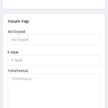
Yorum Yap
Ad Soyad:
E-Mail:
Yorumunuz: