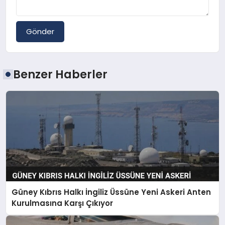
Gönder
Benzer Haberler
Güney Kıbrıs Halkı İngiliz Üssüne Yeni Askeri Anten
Kurulmasına Karşı Çıkıyor