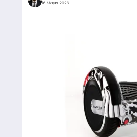
16 Mayıs 2026