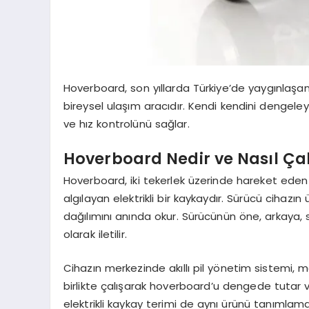
Hoverboard, son yıllarda Türkiye’de yaygınlaşan
bireysel ulaşım aracıdır. Kendi kendini dengele
ve hız kontrolünü sağlar.
Hoverboard Nedir ve Nasıl Çal
Hoverboard, iki tekerlek üzerinde hareket eden ve 
algılayan elektrikli bir kaykaydır. Sürücü cihazın
dağılımını anında okur. Sürücünün öne, arkaya,
olarak iletilir.
Cihazın merkezinde akıllı pil yönetim sistemi, 
birlikte çalışarak hoverboard’u dengede tutar 
elektrikli kaykay terimi de aynı ürünü tanımlamak i