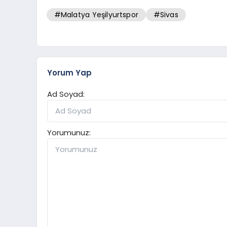
#Malatya Yeşilyurtspor
#Sivas
Yorum Yap
Ad Soyad:
Yorumunuz: