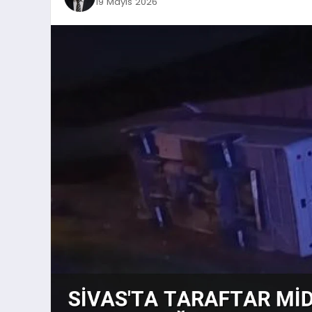
19 Mayıs 2026