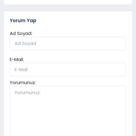
Yorum Yap
Ad Soyad:
E-Mail:
Yorumunuz: