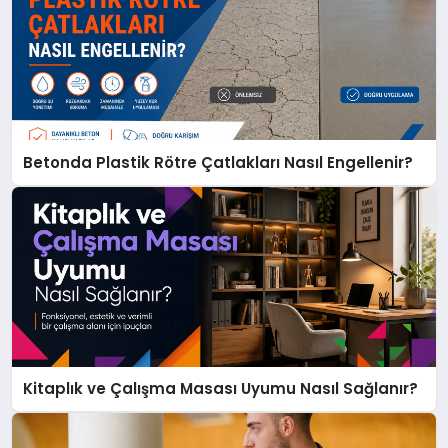
Betonda Plastik Rötre Çatlakları Nasıl Engellenir?
Kitaplık ve Çalışma Masası Uyumu Nasıl Sağlanır?