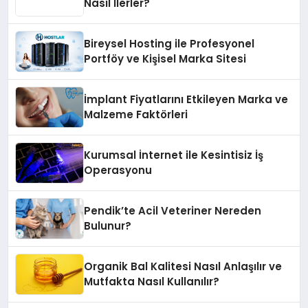
Nasıl İlerler?
Bireysel Hosting ile Profesyonel
Portföy ve Kişisel Marka Sitesi
İmplant Fiyatlarını Etkileyen Marka ve
Malzeme Faktörleri
Kurumsal İnternet ile Kesintisiz İş
Operasyonu
Pendik’te Acil Veteriner Nereden
Bulunur?
Organik Bal Kalitesi Nasıl Anlaşılır ve
Mutfakta Nasıl Kullanılır?