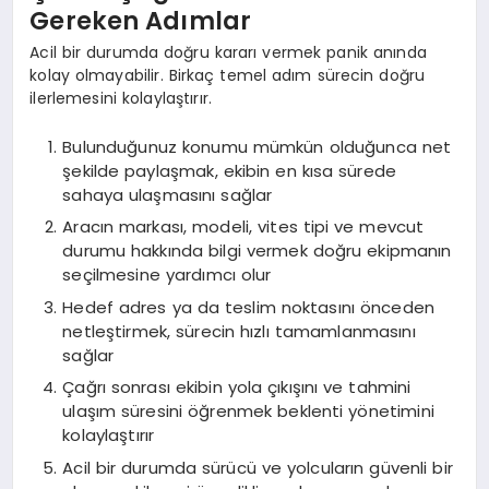
Gereken Adımlar
Acil bir durumda doğru kararı vermek panik anında
kolay olmayabilir. Birkaç temel adım sürecin doğru
ilerlemesini kolaylaştırır.
Bulunduğunuz konumu mümkün olduğunca net
şekilde paylaşmak, ekibin en kısa sürede
sahaya ulaşmasını sağlar
Aracın markası, modeli, vites tipi ve mevcut
durumu hakkında bilgi vermek doğru ekipmanın
seçilmesine yardımcı olur
Hedef adres ya da teslim noktasını önceden
netleştirmek, sürecin hızlı tamamlanmasını
sağlar
Çağrı sonrası ekibin yola çıkışını ve tahmini
ulaşım süresini öğrenmek beklenti yönetimini
kolaylaştırır
Acil bir durumda sürücü ve yolcuların güvenli bir