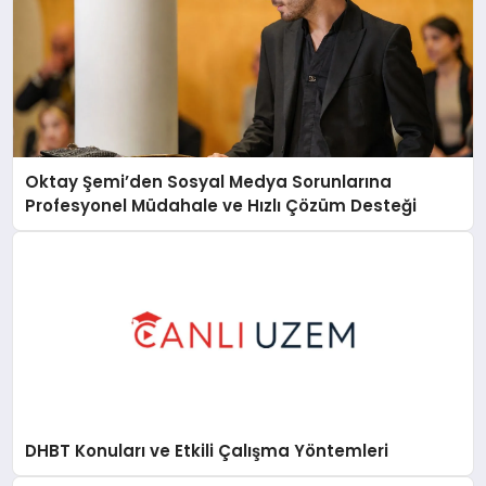
Oktay Şemi’den Sosyal Medya Sorunlarına
Profesyonel Müdahale ve Hızlı Çözüm Desteği
DHBT Konuları ve Etkili Çalışma Yöntemleri