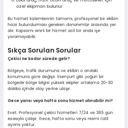
özel ekipman bulunur
Bu hizmet kalemlerinin tamamı, profesyonel bir ekibin
hazır bulundurması gereken donanımlar arasında yer
alır. Kapsamı sınırlı bir hizmet acil bir anda işe
yaramayabilir.
Sıkça Sorulan Sorular
Çekici ne kadar sürede gelir?
Bölgeye, trafik durumuna ve ekibin o andaki
konumuna göre değişir. Esenyurt gibi yoğun bir
bölgede bölge bilgisi yüksek ekipler ortalama 20-30
dakika içinde olay yerine ulaşır.
Gece yarısı veya hafta sonu hizmet alınabilir mi?
Evet. Profesyonel çekici hizmetleri 7/24 ve 365 gün
esasıyla çalışır. Gece, hafta sonu veya resmi tatil
ayrımı yoktur.