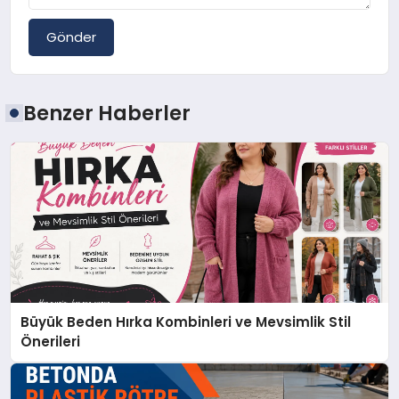
Gönder
Benzer Haberler
Büyük Beden Hırka Kombinleri ve Mevsimlik Stil
Önerileri