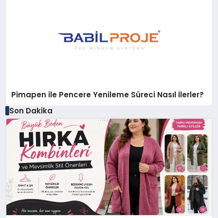
Pimapen ile Pencere Yenileme Süreci Nasıl İlerler?
Son Dakika