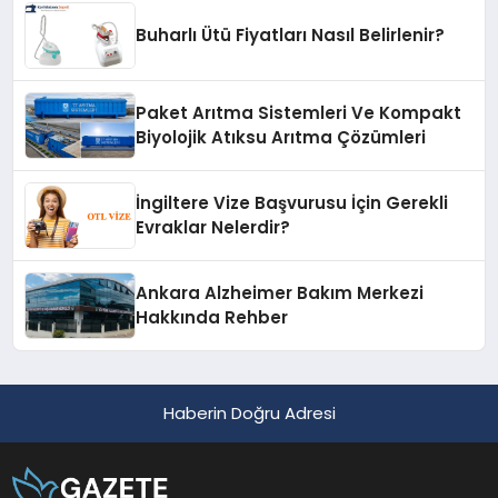
Buharlı Ütü Fiyatları Nasıl Belirlenir?
Paket Arıtma Sistemleri Ve Kompakt
Biyolojik Atıksu Arıtma Çözümleri
İngiltere Vize Başvurusu İçin Gerekli
Evraklar Nelerdir?
Ankara Alzheimer Bakım Merkezi
Hakkında Rehber
Haberin Doğru Adresi