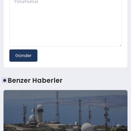
Gönder
Benzer Haberler