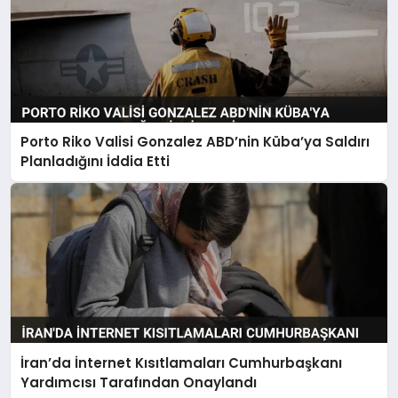
Porto Riko Valisi Gonzalez ABD’nin Küba’ya Saldırı
Planladığını İddia Etti
İran’da İnternet Kısıtlamaları Cumhurbaşkanı
Yardımcısı Tarafından Onaylandı