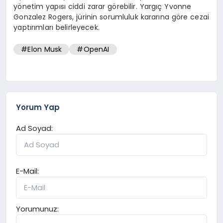
yönetim yapısı ciddi zarar görebilir. Yargıç Yvonne
Gonzalez Rogers, jürinin sorumluluk kararına göre cezai
yaptırımları belirleyecek.
#Elon Musk
#OpenAI
Yorum Yap
Ad Soyad:
E-Mail:
Yorumunuz: