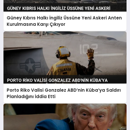
Güney Kıbrıs Halkı İngiliz Üssüne Yeni Askeri Anten
Kurulmasına Karşı Çıkıyor
Porto Riko Valisi Gonzalez ABD’nin Küba’ya Saldırı
Planladığını İddia Etti