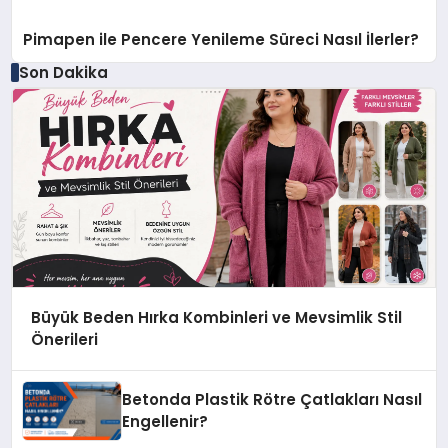
Pimapen ile Pencere Yenileme Süreci Nasıl İlerler?
Son Dakika
Büyük Beden Hırka Kombinleri ve Mevsimlik Stil
Önerileri
Betonda Plastik Rötre Çatlakları Nasıl
Engellenir?