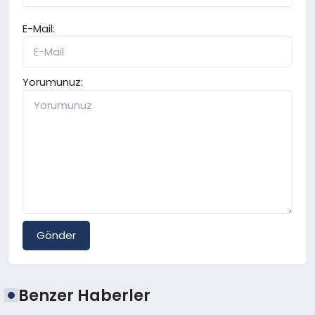
E-Mail:
Yorumunuz:
Gönder
Benzer Haberler