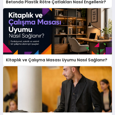
Betonda Plastik Rötre Çatlakları Nasıl Engellenir?
Kitaplık ve Çalışma Masası Uyumu Nasıl Sağlanır?