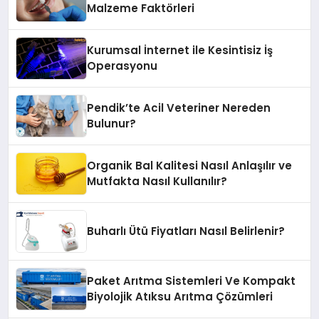
Malzeme Faktörleri
Kurumsal İnternet ile Kesintisiz İş
Operasyonu
Pendik’te Acil Veteriner Nereden
Bulunur?
Organik Bal Kalitesi Nasıl Anlaşılır ve
Mutfakta Nasıl Kullanılır?
Buharlı Ütü Fiyatları Nasıl Belirlenir?
Paket Arıtma Sistemleri Ve Kompakt
Biyolojik Atıksu Arıtma Çözümleri