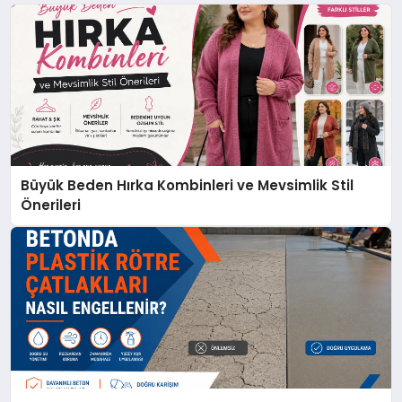
Büyük Beden Hırka Kombinleri ve Mevsimlik Stil
Önerileri