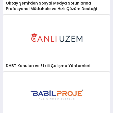
Oktay Şemi’den Sosyal Medya Sorunlarına
Profesyonel Müdahale ve Hızlı Çözüm Desteği
DHBT Konuları ve Etkili Çalışma Yöntemleri