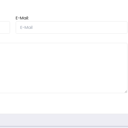
E-Mail: