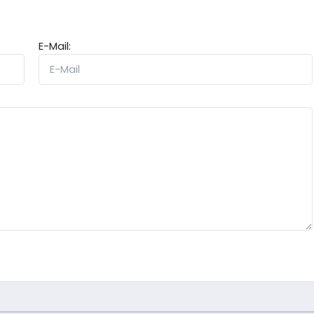
E-Mail: