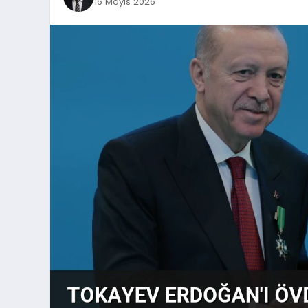
16 Mayıs 2026